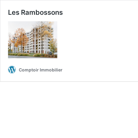
Les Rambossons
Comptoir Immobilier