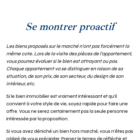
Se montrer proactif
Les biens proposés sur le marché n’ont pas forcément la
même cote. Lors de la visite des pièces de l’appartement,
vous pourrez évaluer si le bien est attrayant ou pas.
Chaque appartement va se distinguer en raison de sa
situation, de son prix, de son secteur, du design de son
intérieur, etc.
Si le bien immobilier est vraiment intéressant et qu’il
convient à votre style de vie, soyez rapide pour faire une
offre. Vous ne serez certainement pas la seule personne
intéressée par la proposition.
Si vous avez déniché un bien hors marché, vous n’êtes pas
obligé de vous précipiter. Prenez le temps de réfléchir et