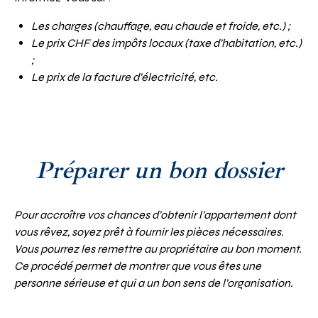
Les charges (chauffage, eau chaude et froide, etc.) ;
Le prix CHF des impôts locaux (taxe d’habitation, etc.)
;
Le prix de la facture d’électricité, etc.
Préparer un bon dossier
Pour accroître vos chances d’obtenir l’appartement dont
vous rêvez, soyez prêt à fournir les pièces nécessaires.
Vous pourrez les remettre au propriétaire au bon moment.
Ce procédé permet de montrer que vous êtes une
personne sérieuse et qui a un bon sens de l’organisation.