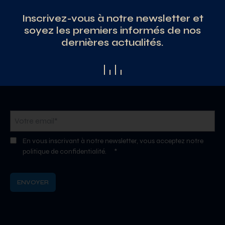
Inscrivez-vous à notre newsletter et
soyez les premiers informés de nos
dernières actualités.
En vous inscrivant à notre newsletter, vous acceptez notre
politique de confidentialité.
*