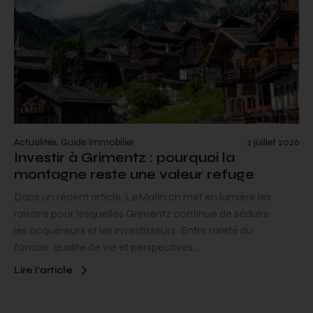
Actualités, Guide Immobilier
2 juillet 2026
Investir à Grimentz : pourquoi la
montagne reste une valeur refuge
Dans un récent article, LeMatin.ch met en lumière les
raisons pour lesquelles Grimentz continue de séduire
les acquéreurs et les investisseurs. Entre rareté du
foncier, qualité de vie et perspectives…
Lire l’article