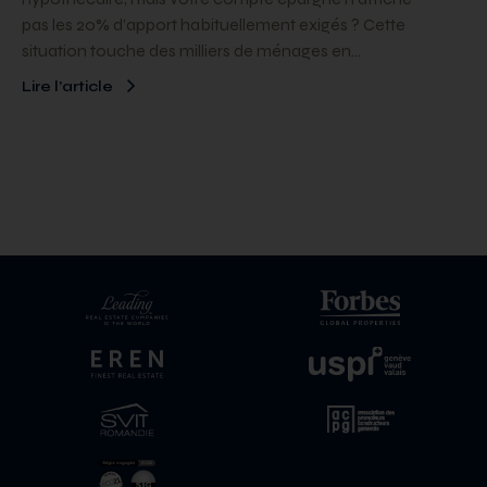
pas les 20% d’apport habituellement exigés ? Cette
situation touche des milliers de ménages en…
Lire l’article