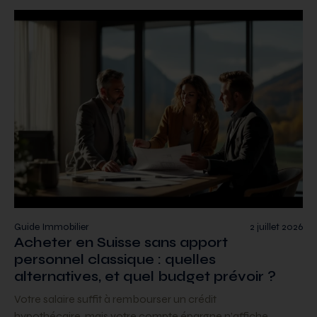
Guide Immobilier
2 juillet 2026
Acheter en Suisse sans apport
personnel classique : quelles
alternatives, et quel budget prévoir ?
Votre salaire suffit à rembourser un crédit
hypothécaire, mais votre compte épargne n’affiche