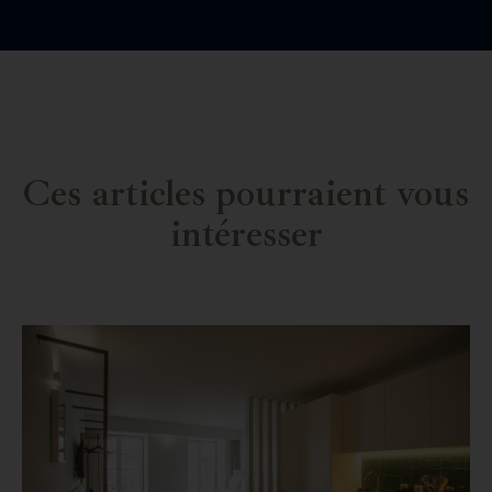
Ces articles pourraient vous
intéresser