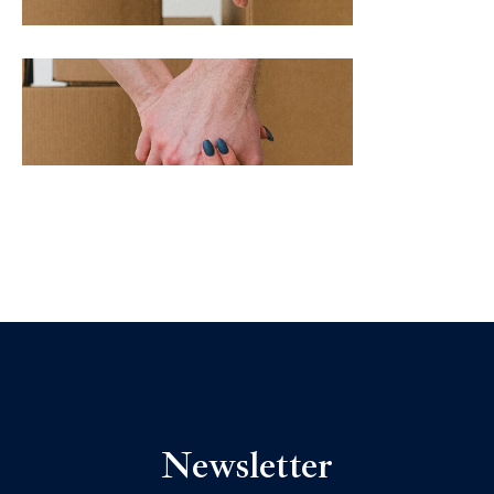
Newsletter