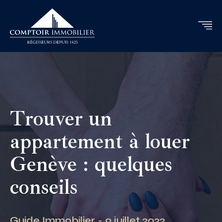
Trouver un
appartement à louer
Genève : quelques
conseils
Guide Immobilier - 9 juillet 2022