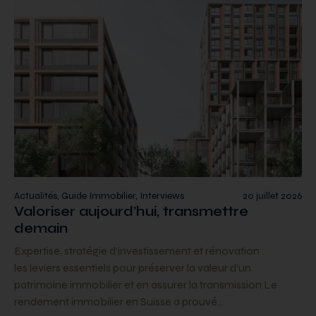
Actualités, Guide Immobilier, Interviews
20 juillet 2026
Valoriser aujourd’hui, transmettre
demain
Expertise, stratégie d’investissement et rénovation :
les leviers essentiels pour préserver la valeur d’un
patrimoine immobilier et en assurer la transmission Le
rendement immobilier en Suisse a prouvé…