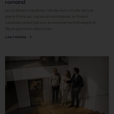
romand
Sur la Riviera Vaudoise, l’art de vivre s’invite dans la
pierre Entre lac, vignes et montagnes, la Riviera
vaudoise séduit par son environnement privilégié et
figure parmi les régions les…
Lire l’article