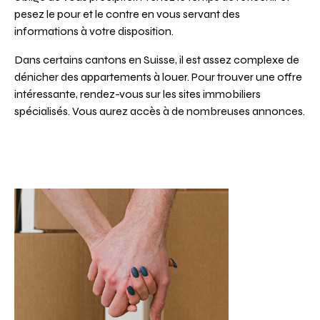
pesez le pour et le contre en vous servant des
informations à votre disposition.
Dans certains cantons en Suisse, il est assez complexe de
dénicher des appartements à louer. Pour trouver une offre
intéressante, rendez-vous sur les sites immobiliers
spécialisés. Vous aurez accès à de nombreuses annonces.