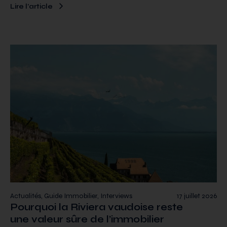
Lire l’article
Actualités, Guide Immobilier, Interviews
17 juillet 2026
Pourquoi la Riviera vaudoise reste
une valeur sûre de l’immobilier