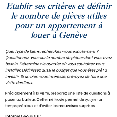
Etablir ses critères et définir
le nombre de pièces utiles
pour un appartement à
louer à Genève
Quel type de biens recherchez-vous exactement ?
Questionnez-vous sur le nombre de pièces dont vous avez
besoin. Déterminez le quartier où vous souhaitez vous
installer. Définissez aussi le budget que vous êtes prêt à
investir. Si un bien vous intéresse, prévoyez de faire une
visite des lieux.
Préalablement à la visite, préparez une liste de questions à
poser au bailleur. Cette méthode permet de gagner un
temps précieux et d’éviter les mauvaises surprises.
Informez-vous sur :