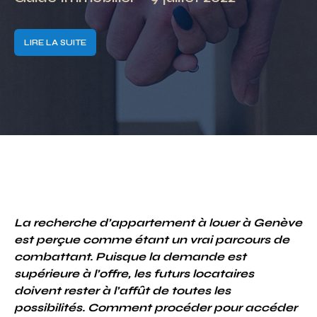
LIRE LA SUITE
La recherche d’appartement à louer à Genève
est perçue comme étant un vrai parcours de
combattant. Puisque la demande est
supérieure à l’offre, les futurs locataires
doivent rester à l’affût de toutes les
possibilités. Comment procéder pour accéder