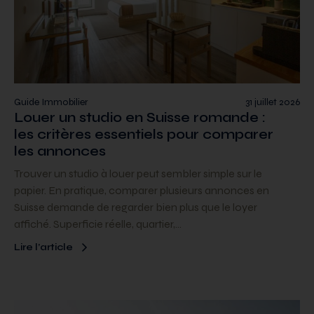
Guide Immobilier
31 juillet 2026
Louer un studio en Suisse romande :
les critères essentiels pour comparer
les annonces
Trouver un studio à louer peut sembler simple sur le
papier. En pratique, comparer plusieurs annonces en
Suisse demande de regarder bien plus que le loyer
affiché. Superficie réelle, quartier,…
Lire l’article