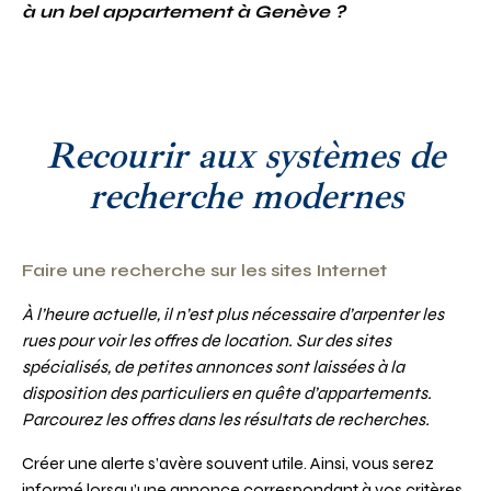
à un bel appartement à Genève ?
Recourir aux systèmes de
recherche modernes
Faire une recherche sur les sites Internet
À l’heure actuelle, il n’est plus nécessaire d’arpenter les
rues pour voir les offres de location. Sur des sites
spécialisés, de petites annonces sont laissées à la
disposition des particuliers en quête d’appartements.
Parcourez les offres dans les résultats de recherches.
Créer une alerte s’avère souvent utile. Ainsi, vous serez
informé lorsqu’une annonce correspondant à vos critères