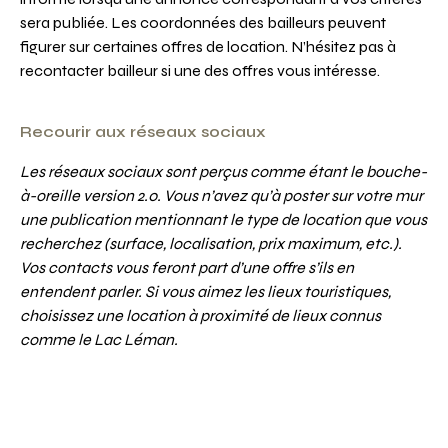
sera publiée. Les coordonnées des bailleurs peuvent
figurer sur certaines offres de location. N’hésitez pas à
recontacter bailleur si une des offres vous intéresse.
Recourir aux réseaux sociaux
Les réseaux sociaux sont perçus comme étant le bouche-
à-oreille version 2.0. Vous n’avez qu’à poster sur votre mur
une publication mentionnant le type de location que vous
recherchez (surface, localisation, prix maximum, etc.).
Vos contacts vous feront part d’une offre s’ils en
entendent parler. Si vous aimez les lieux touristiques,
choisissez une location à proximité de lieux connus
comme le Lac Léman.