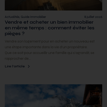
Actualités, Guide Immobilier
8 juillet 2026
Vendre et acheter un bien immobilier
en même temps : comment éviter les
pièges ?
Vendre son logement pour en acheter un nouveau est
une étape importante dans la vie d’un propriétaire.
Que ce soit pour accueillir une famille qui s’agrandit, se
rapprocher de…
Lire l’article