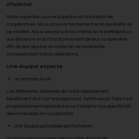
d’habitat
Notre expertise couvre la gestion et la location de
coopératives. Nous croyons fermement en la durabilité de
ce modèle. Nous assurons à nos membres la participation
aux décisions et au fonctionnement de leur coopérative
afin de leur assurer un cadre de vie modulable
correspondant à leurs aspirations.
Une équipe experte
Un ancrage local :
Les différentes antennes de notre département
bénéficient d’un fort ancrage local. Notre savoir-faire s’est
progressivement spécialisé pour s’adapter aux spécificités
des immeubles en coopérative
Une équipe spécialisée performante :
Vous pouvez vous appuyer sur notre équipe de