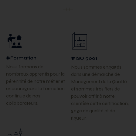
#Formation
#ISO 9001
Nous formons de
Nous sommes engagés
nombreux apprentis pour la
dans une démarche de
pérennité de notre métier et
Management de la Qualité
encourageons la formation
et sommes très fiers de
continue de nos
pouvoir offrir à notre
collaborateurs.
clientèle cette certification,
gage de qualité et de
rigueur.