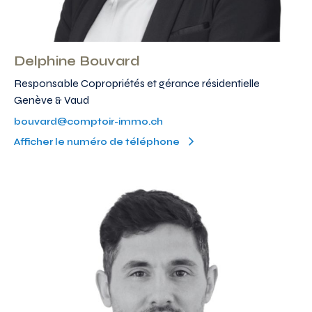
Delphine Bouvard
Responsable Copropriétés et gérance résidentielle
Genève & Vaud
bouvard@comptoir-immo.ch
Afficher le numéro de téléphone