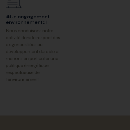
#Un engagement
environnemental
Nous conduisons notre
activité dans le respect des
exigences liées au
développement durable et
menons en particulier une
politique énergétique
respectueuse de
l’environnement.