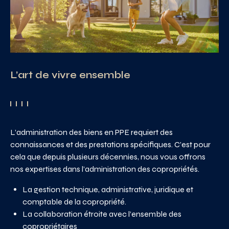
L’art de vivre ensemble
L’administration des biens en PPE requiert des
connaissances et des prestations spécifiques. C’est pour
cela que depuis plusieurs décennies, nous vous offrons
nos expertises dans l’administration des copropriétés.
La gestion technique, administrative, juridique et
comptable de la copropriété.
La collaboration étroite avec l’ensemble des
copropriétaires