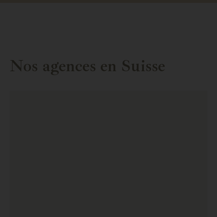
Nos agences en Suisse