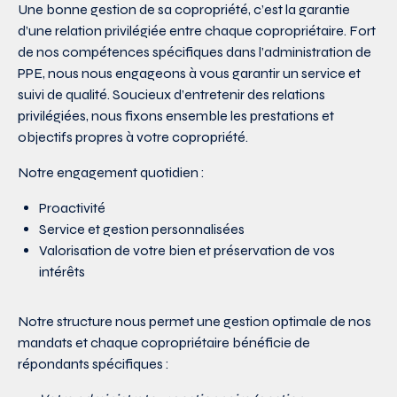
Une bonne gestion de sa copropriété, c’est la garantie
d’une relation privilégiée entre chaque copropriétaire. Fort
de nos compétences spécifiques dans l’administration de
PPE, nous nous engageons à vous garantir un service et
suivi de qualité. Soucieux d’entretenir des relations
privilégiées, nous fixons ensemble les prestations et
objectifs propres à votre copropriété.
Notre engagement quotidien :
Proactivité
Service et gestion personnalisées
Valorisation de votre bien et préservation de vos
intérêts
Notre structure nous permet une gestion optimale de nos
mandats et chaque copropriétaire bénéficie de
répondants spécifiques :