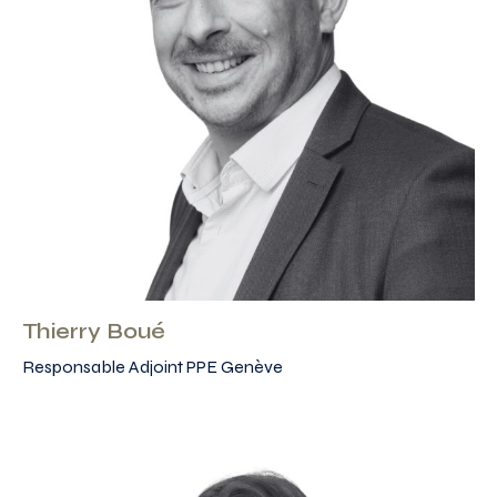
Thierry Boué
Responsable Adjoint PPE Genève