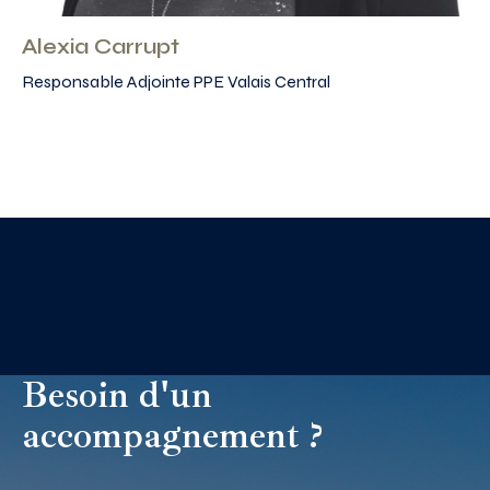
Alexia Carrupt
Responsable Adjointe PPE Valais Central
Besoin d'un
accompagnement ?