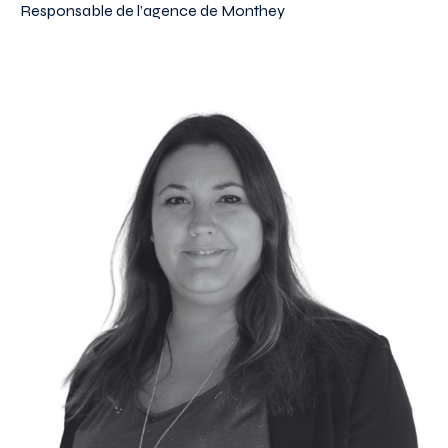
Responsable de l’agence de Monthey