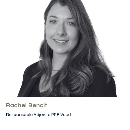
Rachel Benoit
Responsable Adjointe PPE Vaud