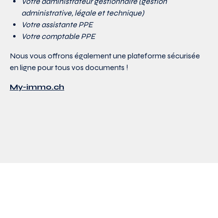
Votre administrateur gestionnaire (gestion
administrative, légale et technique)
Votre assistante PPE
Votre comptable PPE
Nous vous offrons également une plateforme sécurisée
en ligne pour tous vos documents !
My-immo.ch