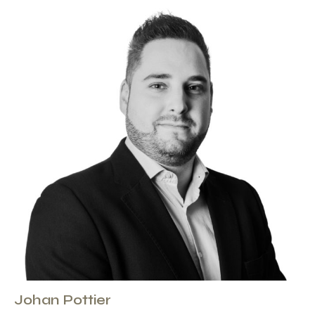
Johan Pottier