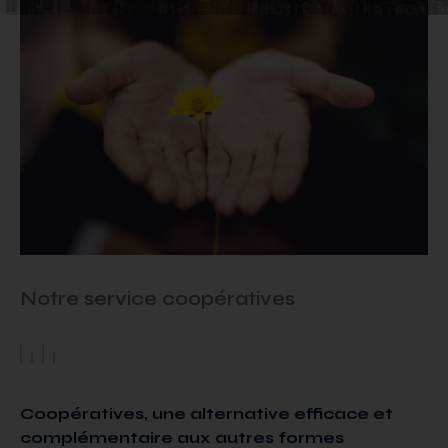
Notre service coopératives
Coopératives, une alternative efficace et
complémentaire aux autres formes