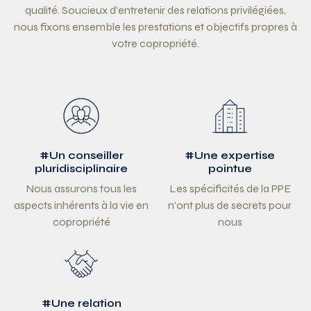
qualité. Soucieux d’entretenir des relations privilégiées,
nous fixons ensemble les prestations et objectifs propres à
votre copropriété.
#Un conseiller
#Une expertise
pluridisciplinaire
pointue
Nous assurons tous les
Les spécificités de la PPE
aspects inhérents à la vie en
n’ont plus de secrets pour
copropriété
nous
#Une relation