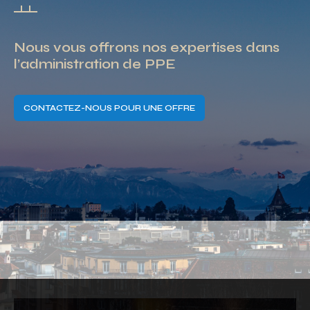
Nous vous offrons nos expertises dans
l’administration de PPE
CONTACTEZ-NOUS POUR UNE OFFRE