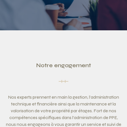
Notre engagement
Nos experts prennent en main la gestion, l’administration
technique et financière ainsi que la maintenance et la
valorisation de votre propriété par étages. Fort de nos
compétences spécifiques dans l’administration de PPE,
nous nous engageons à vous garantir un service et suivi de