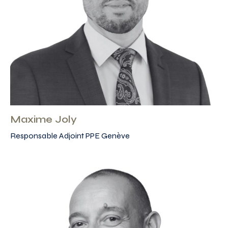
Maxime Joly
Responsable Adjoint PPE Genève