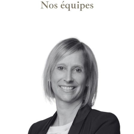
Nos équipes