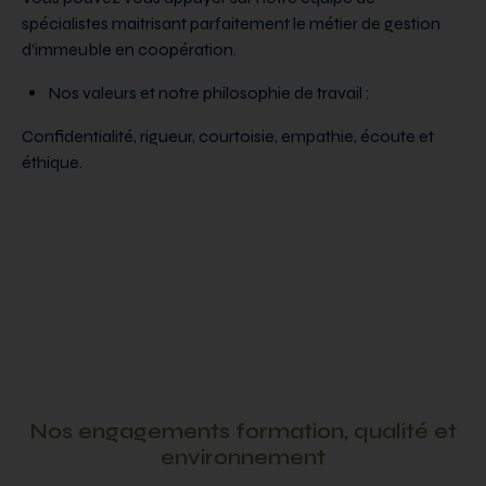
spécialistes maitrisant parfaitement le métier de gestion
d’immeuble en coopération.
Nos valeurs et notre philosophie de travail :
Confidentialité, rigueur, courtoisie, empathie, écoute et
éthique.
Nos engagements formation, qualité et
environnement