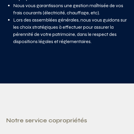
Nous vous garantissons une gestion maîtrisée de vos
frais courants (électricité, chauffage, etc).
Lors des assemblées générales, nous vous guidons sur
les choix stratégiques à effectuer pour assurer la
pérennité de votre patrimoine, dans le respect des
dispositions légales et réglementaires.
Notre service copropriétés