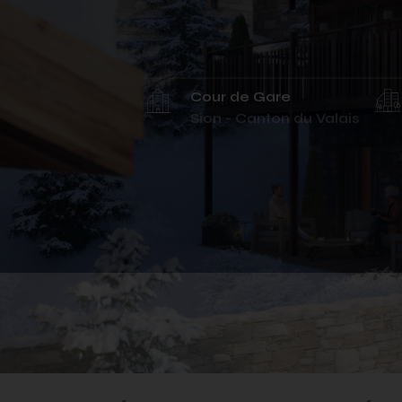
Cour de Gare
Sion - Canton du Valais