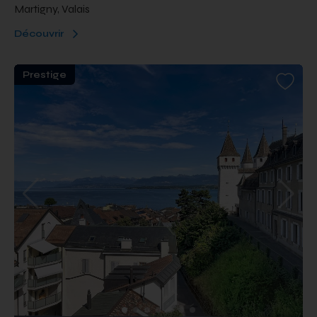
Martigny, Valais
Découvrir
Prestige