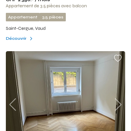
Appartement de 3.5 pièces avec balcon
Appartement
3.5 pièces
Saint-Cergue, Vaud
Découvrir