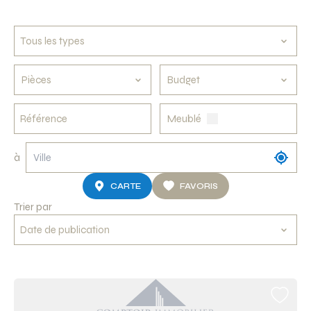
Pièces
Budget
Meublé
à
CARTE
FAVORIS
Trier par