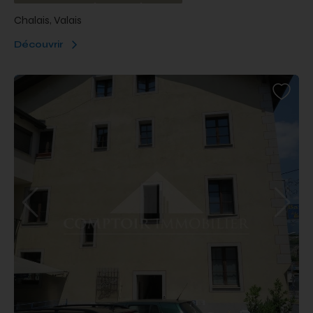
Chalais, Valais
Découvrir