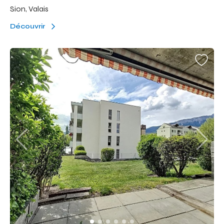
Sion, Valais
Découvrir