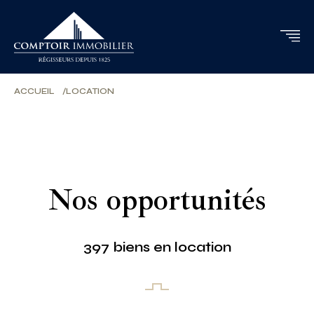
ACCUEIL
LOCATION
Nos opportunités
397 biens en location