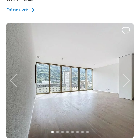
Découvrir