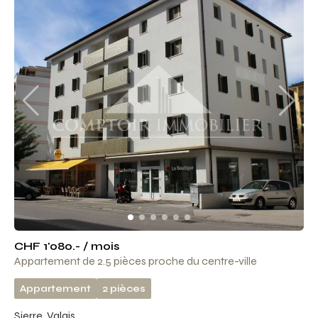
CHF 1'080.- / mois
Appartement de 2.5 pièces proche du centre-ville
Appartement
2 pièces
Sierre, Valais