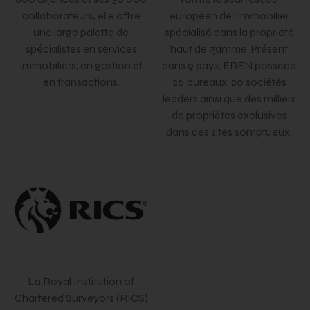
collaborateurs, elle offre
européen de l’immobilier
une large palette de
spécialisé dans la propriété
spécialistes en services
haut de gamme. Présent
immobiliers, en gestion et
dans 9 pays, EREN possède
en transactions.
26 bureaux, 20 sociétés
leaders ainsi que des milliers
de propriétés exclusives
dans des sites somptueux.
La Royal Institution of
Chartered Surveyors (RICS)