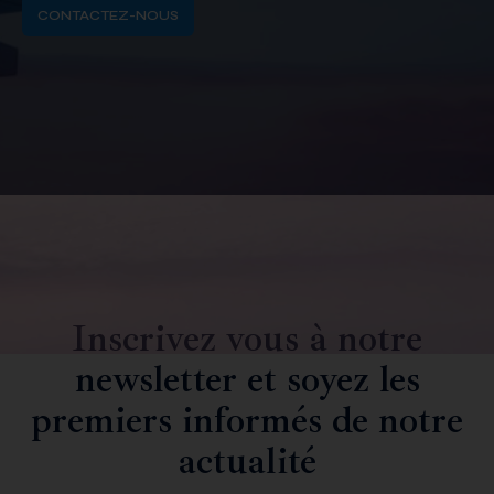
CONTACTEZ-NOUS
Inscrivez vous à notre
newsletter et soyez les
premiers informés de notre
actualité