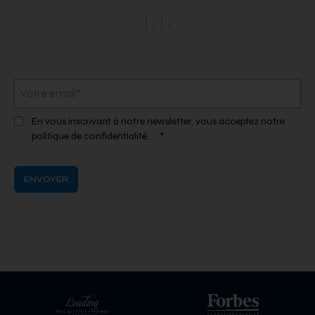
En vous inscrivant à notre newsletter, vous acceptez notre
politique de confidentialité.
*