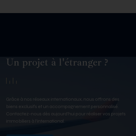
Un projet à l'étranger ?
Grâce à nos réseaux internationaux, nous offrons des
biens exclusifs et un accompagnement personnalisé.
Contactez-nous dès aujourd’hui pour réaliser vos projets
immobiliers à l’international.