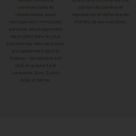
commerciales et
canton de Genève et
résidentielles, asset
représenter et défendre les
Management Immobilier,
intérêts de ses membres.
gérance, développement
de projets) dans les plus
importantes villes de Suisse,
principalement dans le
Plateau – de Genève à St
Gall, en passant par
Lausanne, Sion, Zurich,
Bâle et Berne.