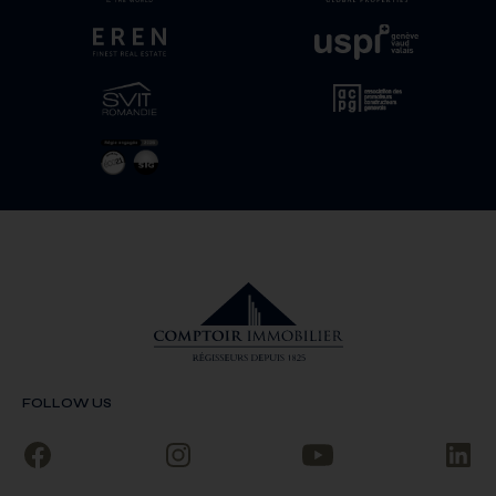
FOLLOW US