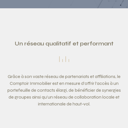
Un réseau qualitatif et performant
Grâce à son vaste réseau de partenariats et affiliations, le
Comptoir Immobilier est en mesure d'offrir l'accès à un
portefeuille de contacts élargi, de bénéficier de synergies
de groupes ainsi qu'un réseau de collaboration locale et
internationale de haut-vol.