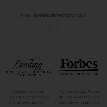
Nos réseaux internationaux
Ce réseau exclusif
Fondée en 2020, Forbes
d’experts en propriétés de
Global Properties est une
luxe se regroupe sur le
extension naturelle de la