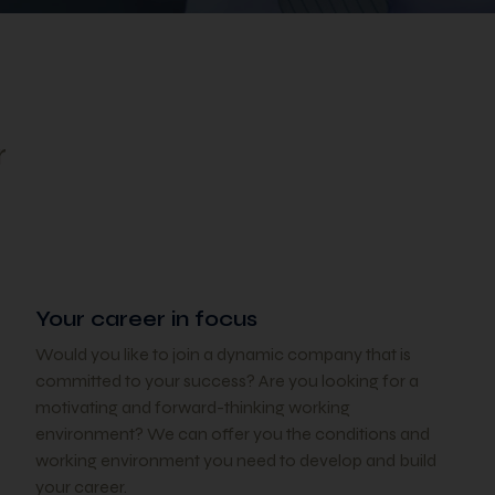
r
Your career in focus
Would you like to join a dynamic company that is
committed to your success? Are you looking for a
motivating and forward-thinking working
environment? We can offer you the conditions and
working environment you need to develop and build
your career.