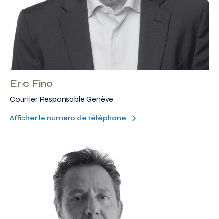
Eric Fino
Courtier Responsable Genève
Afficher le numéro de téléphone