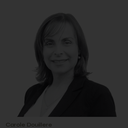
Carole Douillere