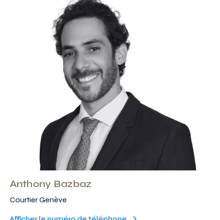
Anthony Bazbaz
Courtier Genève
Afficher le numéro de téléphone