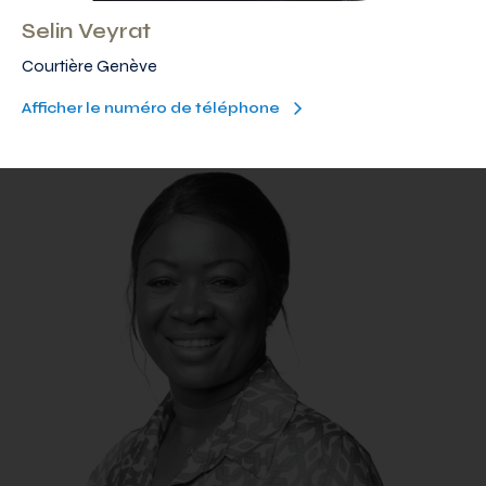
Selin Veyrat
Courtière Genève
Afficher le numéro de téléphone