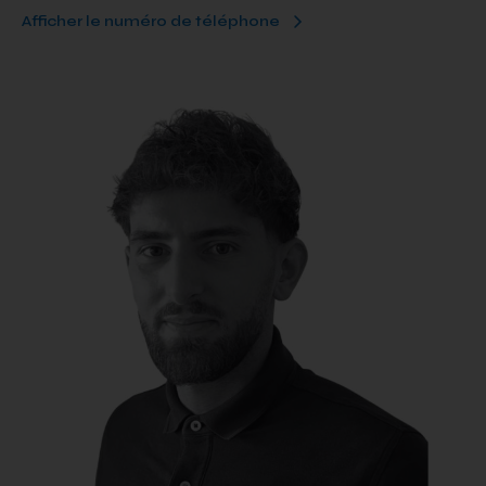
Afficher le numéro de téléphone