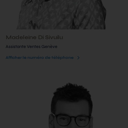
Madeleine Di Sivuilu
Assistante Ventes Genève
Afficher le numéro de téléphone