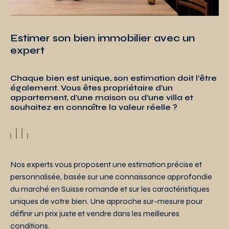
Estimer son bien immobilier avec un
expert
Chaque bien est unique, son estimation doit l'être
également. Vous êtes propriétaire d’un
appartement, d’une maison ou d’une villa et
souhaitez en connaître la valeur réelle ?
Nos experts vous proposent une estimation précise et
personnalisée, basée sur une connaissance approfondie
du marché en Suisse romande et sur les caractéristiques
uniques de votre bien. Une approche sur-mesure pour
définir un prix juste et vendre dans les meilleures
conditions.