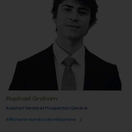
Raphael Graham
Assistant Ventes et Prospection Genève
Afficher le numéro de téléphone