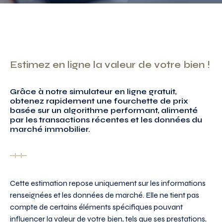
Estimez en ligne la valeur de votre bien !
Grâce à notre simulateur en ligne gratuit,
obtenez rapidement une fourchette de prix
basée sur un algorithme performant, alimenté
par les transactions récentes et les données du
marché immobilier.
Cette estimation repose uniquement sur les informations
renseignées et les données de marché. Elle ne tient pas
compte de certains éléments spécifiques pouvant
influencer la valeur de votre bien, tels que ses prestations,