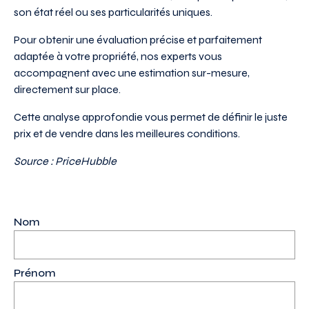
son état réel ou ses particularités uniques.
Pour obtenir une évaluation précise et parfaitement
adaptée à votre propriété, nos experts vous
accompagnent avec une estimation sur-mesure,
directement sur place.
Cette analyse approfondie vous permet de définir le juste
prix et de vendre dans les meilleures conditions.
Source : PriceHubble
Nom
(Nécessaire)
Prénom
(Nécessaire)