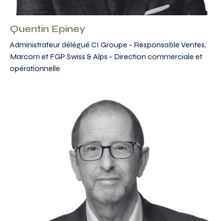
Quentin Epiney
Administrateur délégué CI Groupe - Responsable Ventes,
Marcom et FGP Swiss & Alps - Direction commerciale et
opérationnelle