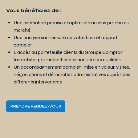
Vous bénéficiez de :
Une estimation précise et optimisée au plus proche du
marché
Une analyse sur-mesure de votre bien et rapport
complet
L’accès au portefeuille clients du Groupe Comptoir
Immobilier pour identifier des acquéreurs qualifiés
Un accompagnement complet : mise en valeur, visites,
négociations et démarches administratives auprès des
différents intervenants
PRENDRE RENDEZ-VOUS