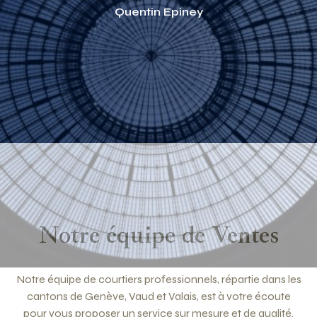
Quentin Epiney
Notre équipe de Ventes
Notre équipe de courtiers professionnels, répartie dans les
cantons de Genève, Vaud et Valais, est à votre écoute
pour vous proposer un service sur mesure et de qualité.