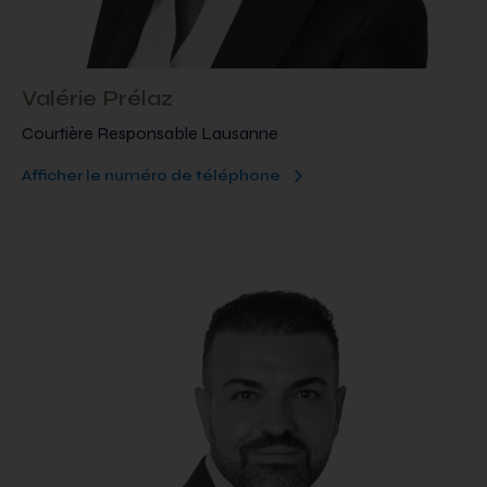
Valérie Prélaz
Courtière Responsable Lausanne
Afficher le numéro de téléphone