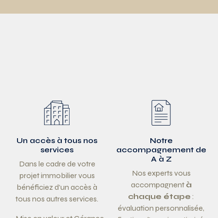
Un accès à tous nos
Notre
services
accompagnement de
A à Z
Dans le cadre de votre
Nos experts vous
projet immobilier vous
accompagnent
à
bénéficiez d’un accès à
chaque étape
:
tous nos autres services.
évaluation personnalisée,