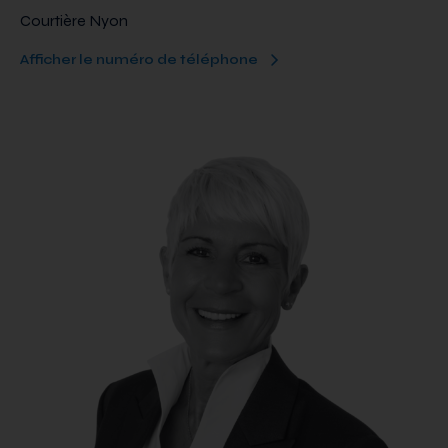
Courtière Nyon
Afficher le numéro de téléphone