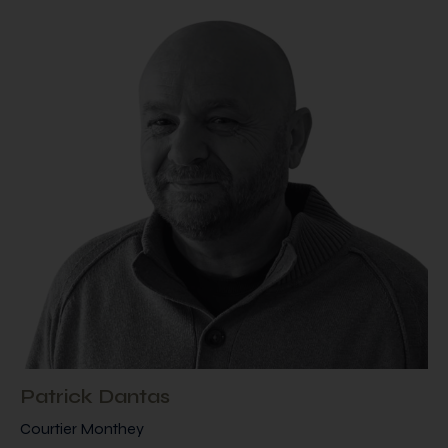
Patrick Dantas
Courtier Monthey