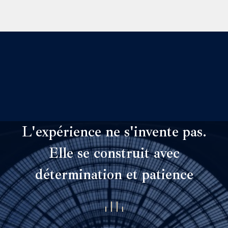
L'expérience ne s'invente pas.
Elle se construit avec
détermination et patience