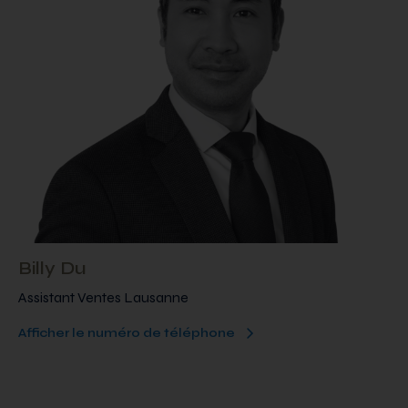
Billy Du
Assistant Ventes Lausanne
Afficher le numéro de téléphone