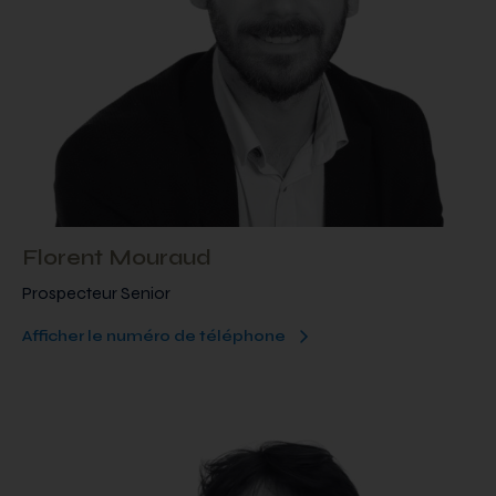
Florent Mouraud
Prospecteur Senior
Afficher le numéro de téléphone