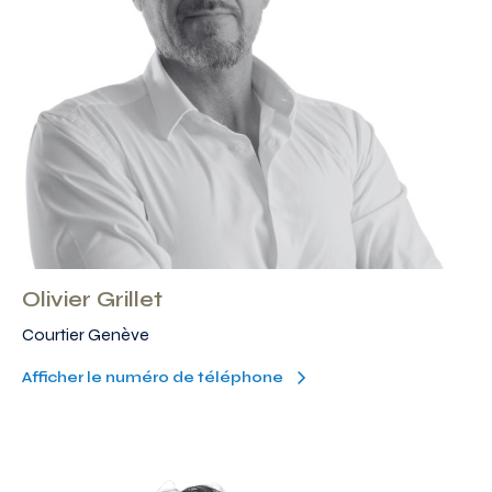
Olivier Grillet
Courtier Genève
Afficher le numéro de téléphone