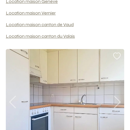
Location maison Genève
Location maison Vernier
Location maison canton de Vaud
Location maison canton du Valais