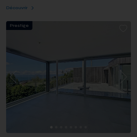
Découvrir
Prestige