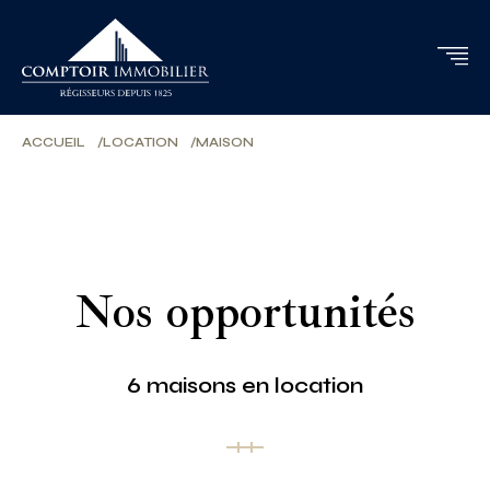
ACCUEIL
LOCATION
MAISON
Nos opportunités
6 maisons en location