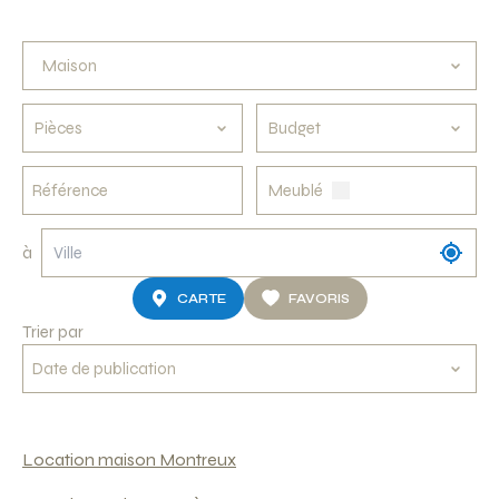
Pièces
Budget
Meublé
à
CARTE
FAVORIS
Trier par
Location maison Montreux