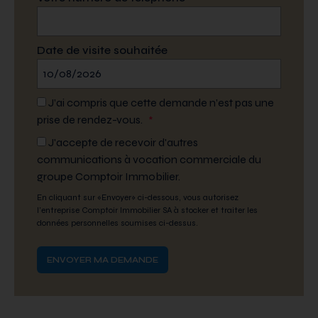
Date de visite souhaitée
J’ai compris que cette demande n’est pas une
prise de rendez-vous.
*
J'accepte de recevoir d'autres
communications à vocation commerciale du
groupe Comptoir Immobilier.
En cliquant sur «Envoyer» ci-dessous, vous autorisez
l'entreprise Comptoir Immobilier SA à stocker et traiter les
données personnelles soumises ci-dessus.