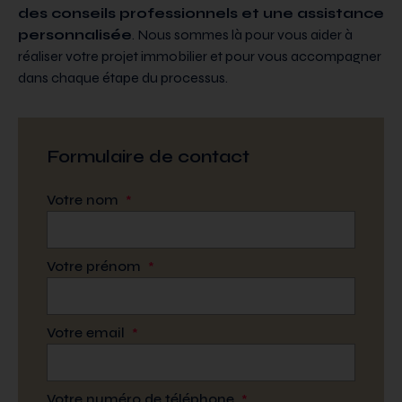
des conseils professionnels et une assistance
personnalisée
. Nous sommes là pour vous aider à
réaliser votre projet immobilier et pour vous accompagner
dans chaque étape du processus.
Formulaire de contact
Votre nom
*
Votre prénom
*
Votre email
*
Votre numéro de téléphone
*