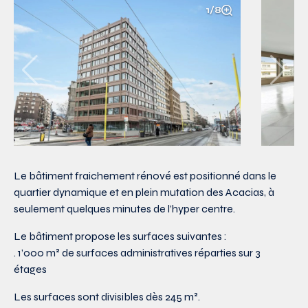
1/8
Le bâtiment fraichement rénové est positionné dans le
quartier dynamique et en plein mutation des Acacias, à
seulement quelques minutes de l’hyper centre.
Le bâtiment propose les surfaces suivantes :
. 1’000 m² de surfaces administratives réparties sur 3
étages
Les surfaces sont divisibles dès 245 m².