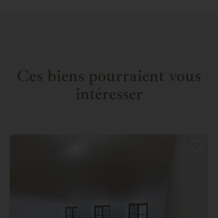
Ces biens pourraient vous
intéresser