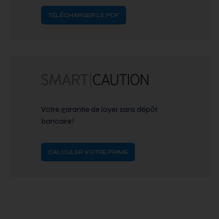
TÉLÉCHARGER LE PDF
Votre garantie de loyer sans dépôt
bancaire!
CALCULER VOTRE PRIME