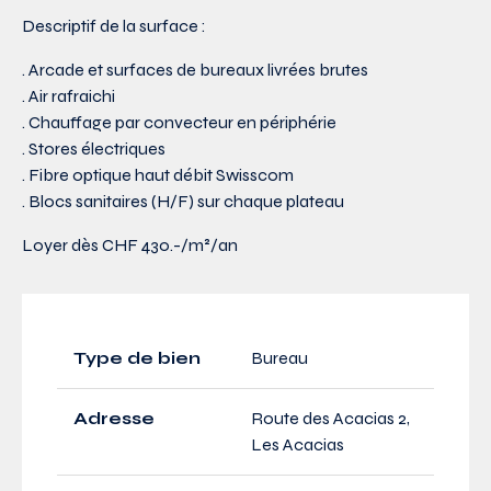
Descriptif de la surface :
. Arcade et surfaces de bureaux livrées brutes
. Air rafraichi
. Chauffage par convecteur en périphérie
. Stores électriques
. Fibre optique haut débit Swisscom
. Blocs sanitaires (H/F) sur chaque plateau
Loyer dès CHF 430.-/m²/an
Type de bien
Bureau
Adresse
Route des Acacias 2,
Les Acacias