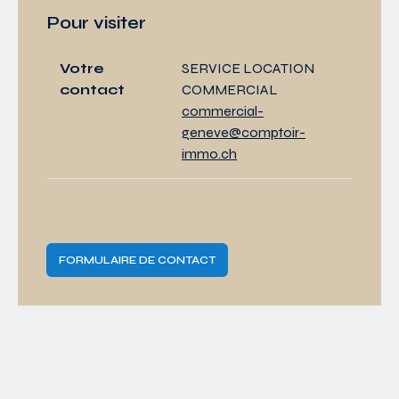
Pour visiter
Votre
SERVICE LOCATION
contact
COMMERCIAL
commercial-
geneve@comptoir-
immo.ch
FORMULAIRE DE CONTACT