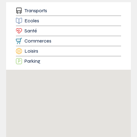
Transports
Ecoles
Santé
Commerces
Loisirs
Parking