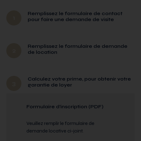
Remplissez le formulaire de contact
1
pour faire une demande de visite
Remplissez le formulaire de demande
2
de location
Calculez votre prime, pour obtenir votre
3
garantie de loyer
Formulaire d’inscription (PDF)
Veuillez remplir le formulaire de
demande locative ci-joint.