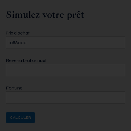
Simulez votre prêt
Prix d’achat
Revenu brut annuel
Fortune
CALCULER