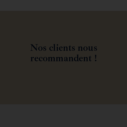
Nos clients nous
recommandent !