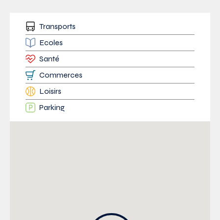
Transports
Ecoles
Santé
Commerces
Loisirs
Parking