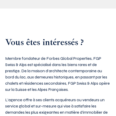
Vous êtes intéressés ?
Membre fondateur de Forbes Global Properties, FGP
Swiss & Alps est spécialisé dans les biens rares et de
prestige. De la maison d’architecte contemporaine au
bord du lac, aux demeures historiques, en passant par les
chalets et résidences secondaires, FGP Swiss & Alps opère
sur la Suisse et les Alpes Françaises.
L’agence offre à ses clients acquéreurs ou vendeurs un
service global et sur-mesure qui vise à satisfaire les
demandes les plus exigeantes en matière d’immobilier de