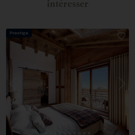
intéresser
Prestige