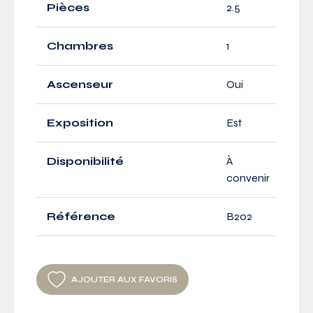
Pièces
2.5
Chambres
1
Ascenseur
Oui
Exposition
Est
Disponibilité
À
convenir
Référence
B202
AJOUTER AUX FAVORIS