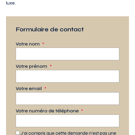
luxe.
Formulaire de contact
Votre nom
*
Votre prénom
*
Votre email
*
Votre numéro de téléphone
*
J’ai compris que cette demande n’est pas une