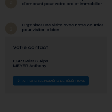
2
d'emprunt pour votre projet immobilier
Organiser une visite avec notre courtier
3
pour visiter le bien
Votre contact
FGP Swiss & Alps
MEYER Anthony
AFFICHER LE NUMÉRO DE TÉLÉPHONE