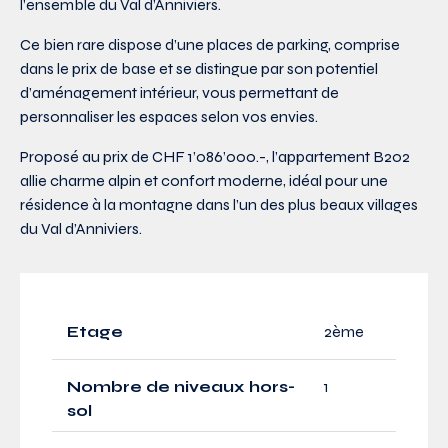
l’ensemble du Val d’Anniviers.
Ce bien rare dispose d’une places de parking, comprise
dans le prix de base et se distingue par son potentiel
d’aménagement intérieur, vous permettant de
personnaliser les espaces selon vos envies.
Proposé au prix de CHF 1’086’000.-, l’appartement B202
allie charme alpin et confort moderne, idéal pour une
résidence à la montagne dans l’un des plus beaux villages
du Val d’Anniviers.
Etage
2ème
Nombre de niveaux hors-
1
sol