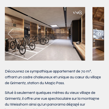
1/9
Découvrez ce sympathique appartement de 70 m²,
offrant un cadre chaleureux et unique au cœur du village
de Grimentz, station du Magic Pass.
Situé à seulement quelques mètres du vieux village de
Grimentz, il offre une vue spectaculaire sur la montagne
du Weisshorn ainsi qu’un panorama dégagé sur