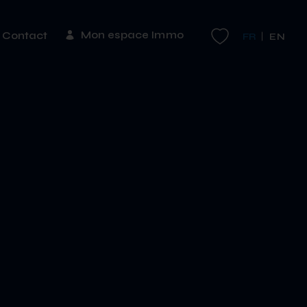
Mon espace Immo
Contact
FR
EN