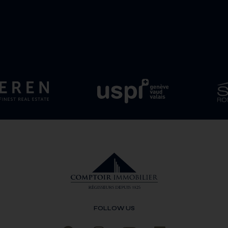
FOLLOW US