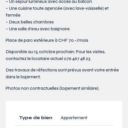
– Un séjour lumineux avec accès au balcon
– Une cuisine toute agencée (avec lave-vaisselle) et
fermée
– Deux belles chambres
– Une salle d’eau avec baignoire
Place de parc extérieure à CHF 70.-/mois
Disponible au 15 octobre prochain. Pour les visites,
contactez le locataire actuel 076 467 48 23.
Des travaux de réfections sont prévus avant votre entrée
dans le logement.
Photos non contractuelles (logement similaire).
Type de bien
Appartement