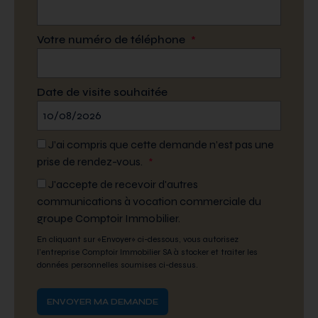
Votre numéro de téléphone
*
Date de visite souhaitée
J’ai compris que cette demande n’est pas une
prise de rendez-vous.
*
J'accepte de recevoir d'autres
communications à vocation commerciale du
groupe Comptoir Immobilier.
En cliquant sur «Envoyer» ci-dessous, vous autorisez
l'entreprise Comptoir Immobilier SA à stocker et traiter les
données personnelles soumises ci-dessus.