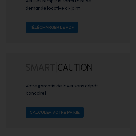
Veuillez remplir le formulaire de
demande locative ci-joint.
TÉLÉCHARGER LE PDF
Votre garantie de loyer sans dépôt
bancaire!
CALCULER VOTRE PRIME