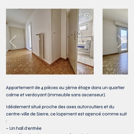
1/7
Appartement de 4 pièces au 3ème étage dans un quartier
calme et verdoyant (immeuble sans ascenseur).
Idéalement situé proche des axes autoroutiers et du
centre-ville de Sierre, ce logement est agencé comme suit
:
– Un hall d’entrée