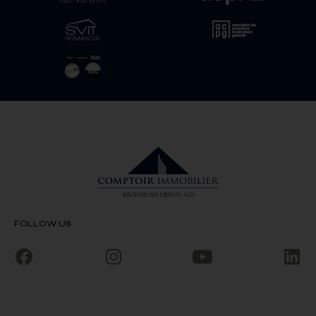
FOLLOW US