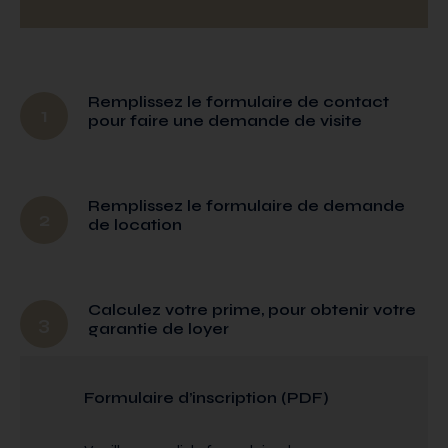
Remplissez le formulaire de contact
1
pour faire une demande de visite
Remplissez le formulaire de demande
2
de location
Calculez votre prime, pour obtenir votre
3
garantie de loyer
Formulaire d’inscription (PDF)