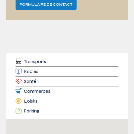
FORMULAIRE DE CONTACT
Transports
Ecoles
Santé
Commerces
Loisirs
Parking