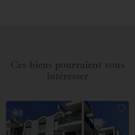
Ces biens pourraient vous
intéresser