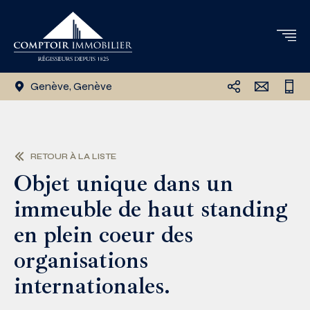
Genève, Genève
RETOUR À LA LISTE
Objet unique dans un
immeuble de haut standing
en plein coeur des
organisations
internationales.