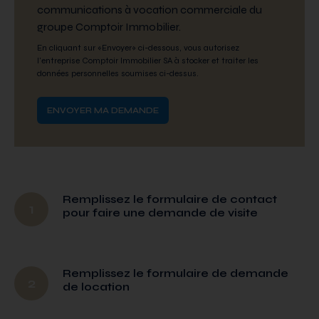
communications à vocation commerciale du
groupe Comptoir Immobilier.
En cliquant sur «Envoyer» ci-dessous, vous autorisez
l'entreprise Comptoir Immobilier SA à stocker et traiter les
données personnelles soumises ci-dessus.
Remplissez le formulaire de contact
1
pour faire une demande de visite
Remplissez le formulaire de demande
2
de location