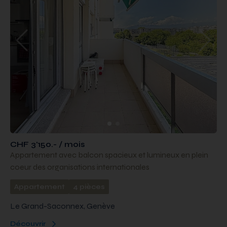
CHF 3'150.- / mois
Appartement avec balcon spacieux et lumineux en plein
coeur des organisations internationales
Appartement
4 pièces
Le Grand-Saconnex, Genève
Découvrir