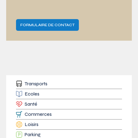
FORMULAIRE DE CONTACT
Transports
Ecoles
Santé
Commerces
Loisirs
Parking