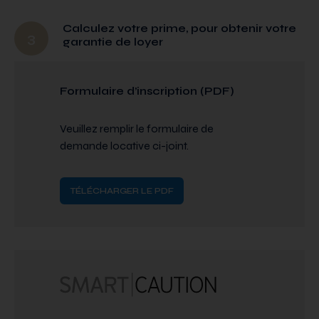
Calculez votre prime, pour obtenir votre
3
garantie de loyer
Formulaire d’inscription (PDF)
Veuillez remplir le formulaire de
demande locative ci-joint.
TÉLÉCHARGER LE PDF