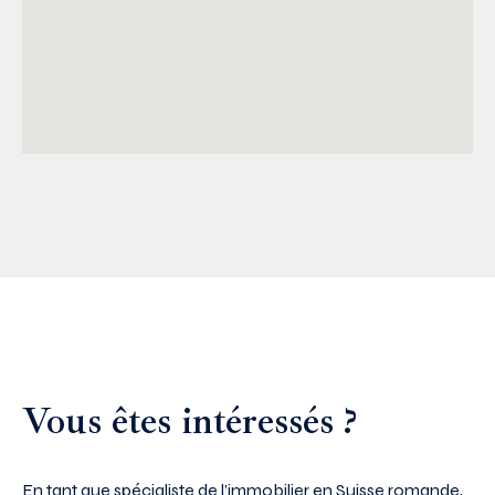
Vous êtes intéressés ?
En tant que spécialiste de l’immobilier en Suisse romande,