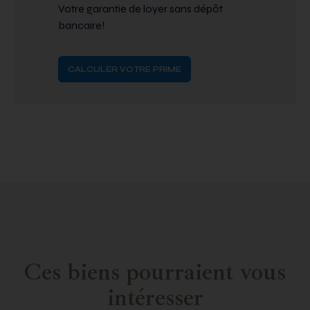
Votre garantie de loyer sans dépôt
bancaire!
CALCULER VOTRE PRIME
Ces biens pourraient vous
intéresser