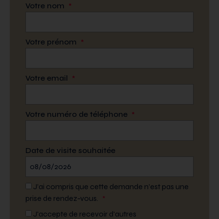
Votre nom
*
Votre prénom
*
Votre email
*
Votre numéro de téléphone
*
Date de visite souhaitée
J’ai compris que cette demande n’est pas une
prise de rendez-vous.
*
J'accepte de recevoir d'autres