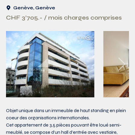
Genève, Genève
CHF 3'705.- / mois charges comprises
1/10
Objet unique dans un immeuble de haut standing en plein
coeur des organisations internationales.
Cet appartement de 3,5 pièces pouvant être loué semi-
meublé, se compose d’un hall d’entrée avec vestiaire,