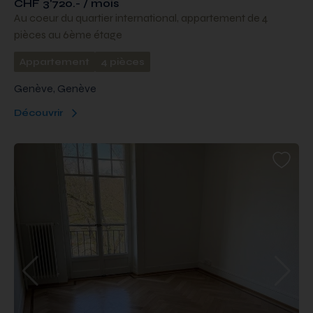
CHF 3'720.- / mois
Au coeur du quartier international, appartement de 4
pièces au 6ème étage
Appartement
4 pièces
Genève, Genève
Découvrir