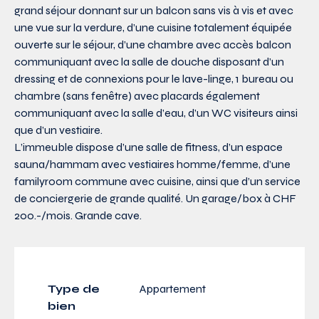
grand séjour donnant sur un balcon sans vis à vis et avec
une vue sur la verdure, d’une cuisine totalement équipée
ouverte sur le séjour, d’une chambre avec accès balcon
communiquant avec la salle de douche disposant d’un
dressing et de connexions pour le lave-linge, 1 bureau ou
chambre (sans fenêtre) avec placards également
communiquant avec la salle d’eau, d’un WC visiteurs ainsi
que d’un vestiaire.
L’immeuble dispose d’une salle de fitness, d’un espace
sauna/hammam avec vestiaires homme/femme, d’une
familyroom commune avec cuisine, ainsi que d’un service
de conciergerie de grande qualité. Un garage/box à CHF
200.-/mois. Grande cave.
Type de
Appartement
bien