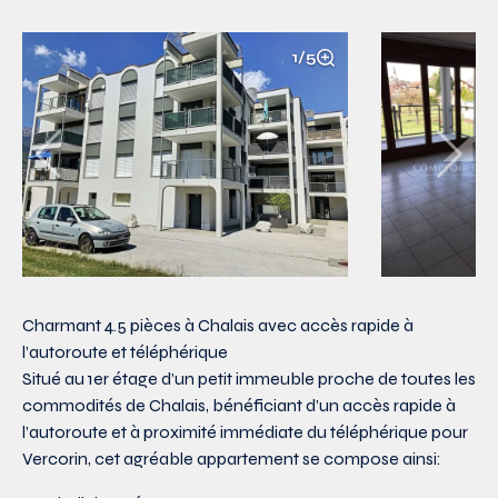
1/5
Charmant 4.5 pièces à Chalais avec accès rapide à
l’autoroute et téléphérique
Situé au 1er étage d’un petit immeuble proche de toutes les
commodités de Chalais, bénéficiant d’un accès rapide à
l’autoroute et à proximité immédiate du téléphérique pour
Vercorin, cet agréable appartement se compose ainsi: