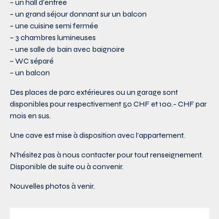
– un hall d’entrée
– un grand séjour donnant sur un balcon
– une cuisine semi fermée
– 3 chambres lumineuses
– une salle de bain avec baignoire
– WC séparé
– un balcon
Des places de parc extérieures ou un garage sont
disponibles pour respectivement 50 CHF et 100.- CHF par
mois en sus.
Une cave est mise à disposition avec l’appartement.
N’hésitez pas à nous contacter pour tout renseignement.
Disponible de suite ou à convenir.
Nouvelles photos à venir.