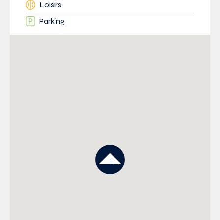
Loisirs
Parking