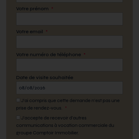
Votre prénom
*
Votre email
*
Votre numéro de téléphone
*
Date de visite souhaitée
J’ai compris que cette demande n’est pas une
prise de rendez-vous.
*
J'accepte de recevoir d'autres
communications à vocation commerciale du
groupe Comptoir Immobilier.