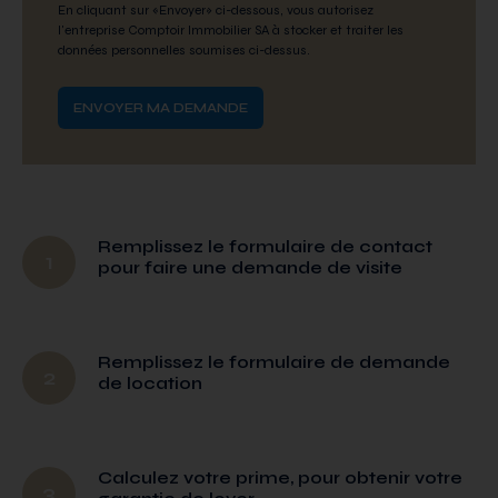
En cliquant sur «Envoyer» ci-dessous, vous autorisez
l'entreprise Comptoir Immobilier SA à stocker et traiter les
données personnelles soumises ci-dessus.
Remplissez le formulaire de contact
1
pour faire une demande de visite
Remplissez le formulaire de demande
2
de location
Calculez votre prime, pour obtenir votre
3