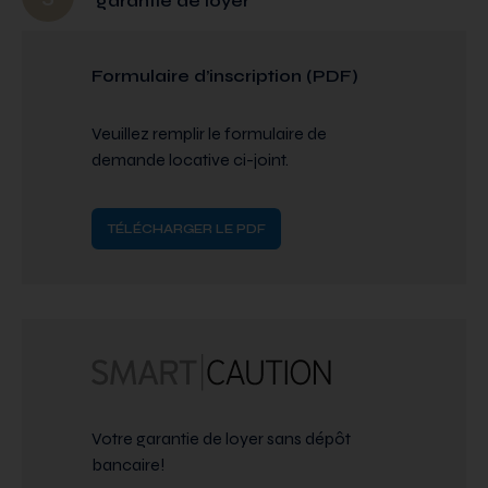
garantie de loyer
Formulaire d’inscription (PDF)
Veuillez remplir le formulaire de
demande locative ci-joint.
TÉLÉCHARGER LE PDF
Votre garantie de loyer sans dépôt
bancaire!