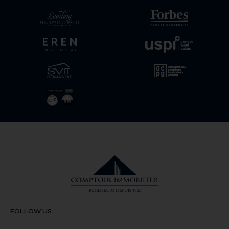
FOLLOW US