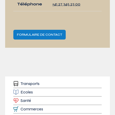
Téléphone
+41 27 345 23 00
FORMULAIRE DE CONTACT
Transports
Ecoles
Santé
Commerces