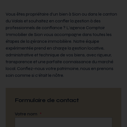
Vous êtes propriétaire d’un bien à Sion ou dans le canton
du Valais et souhaitez en confier la gestion à des
professionnels de confiance ? L’agence Comptoir
Immobilier de Sion vous accompagne dans toutes les
étapes de la gérance immobilière. Notre équipe
expérimentée prend en charge la gestion locative,
administrative et technique de vos biens, avec rigueur,
transparence et une parfaite connaissance du marché
local. Confiez-nous votre patrimoine, nous en prenons
soin comme si c’était le nôtre.
Formulaire de contact
Votre nom
*