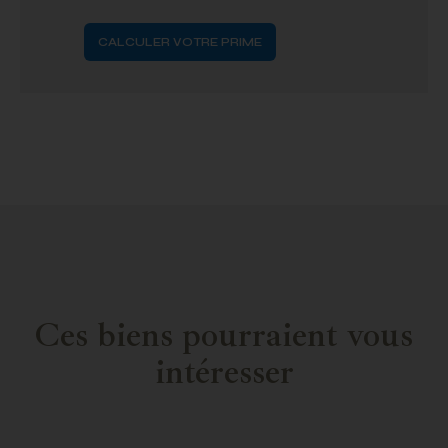
CALCULER VOTRE PRIME
Ces biens pourraient vous
intéresser