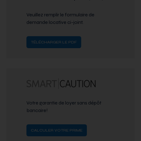
Veuillez remplir le formulaire de
demande locative ci-joint.
TÉLÉCHARGER LE PDF
Votre garantie de loyer sans dépôt
bancaire!
CALCULER VOTRE PRIME