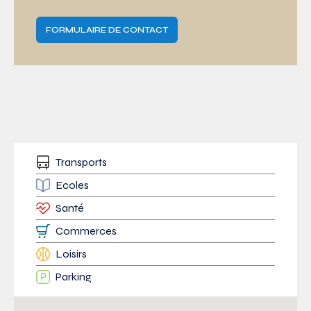
FORMULAIRE DE CONTACT
Transports
Ecoles
Santé
Commerces
Loisirs
Parking