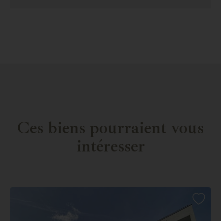
Ces biens pourraient vous
intéresser