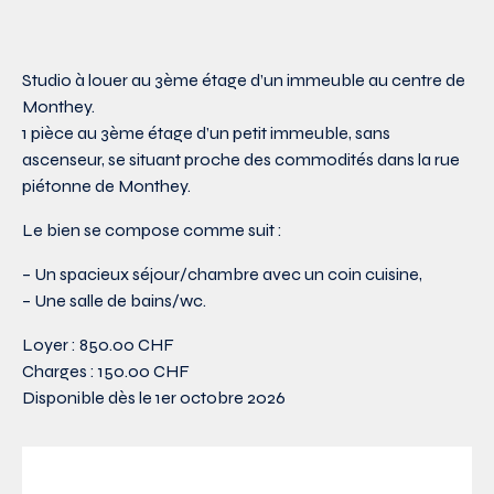
Studio à louer au 3ème étage d’un immeuble au centre de
Monthey.
1 pièce au 3ème étage d’un petit immeuble, sans
ascenseur, se situant proche des commodités dans la rue
piétonne de Monthey.
Le bien se compose comme suit :
– Un spacieux séjour/chambre avec un coin cuisine,
– Une salle de bains/wc.
Loyer : 850.00 CHF
Charges : 150.00 CHF
Disponible dès le 1er octobre 2026