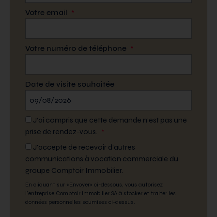
Votre email
*
Votre numéro de téléphone
*
Date de visite souhaitée
J’ai compris que cette demande n’est pas une
prise de rendez-vous.
*
J'accepte de recevoir d'autres
communications à vocation commerciale du
groupe Comptoir Immobilier.
En cliquant sur «Envoyer» ci-dessous, vous autorisez
l'entreprise Comptoir Immobilier SA à stocker et traiter les
données personnelles soumises ci-dessus.