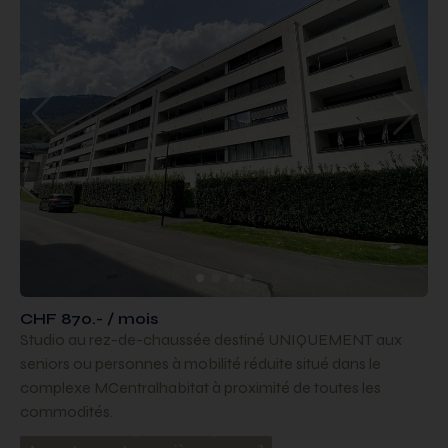
CHF 870.- / mois
Studio au rez-de-chaussée destiné UNIQUEMENT aux
seniors ou personnes à mobilité réduite situé dans le
complexe MCentralhabitat à proximité de toutes les
commodités.
2