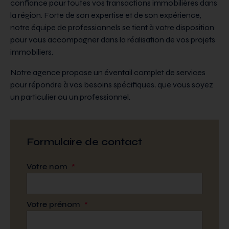
confiance pour toutes vos transactions immobilières dans
la région. Forte de son expertise et de son expérience,
notre équipe de professionnels se tient à votre disposition
pour vous accompagner dans la réalisation de vos projets
immobiliers.
Notre agence propose un éventail complet de services
pour répondre à vos besoins spécifiques, que vous soyez
un particulier ou un professionnel.
Formulaire de contact
Votre nom
*
Votre prénom
*