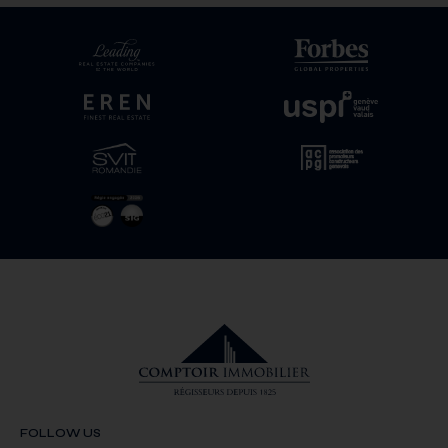
FOLLOW US