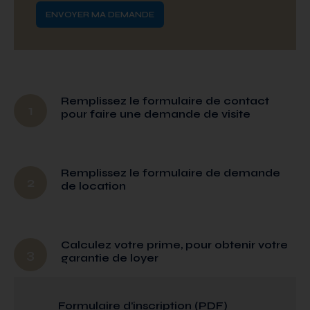
Remplissez le formulaire de contact
1
pour faire une demande de visite
Remplissez le formulaire de demande
2
de location
Calculez votre prime, pour obtenir votre
3
garantie de loyer
Formulaire d’inscription (PDF)