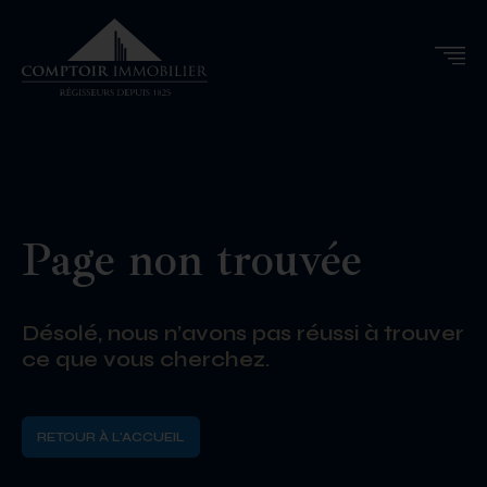
Page non trouvée
Désolé, nous n’avons pas réussi à trouver
ce que vous cherchez.
RETOUR À L'ACCUEIL