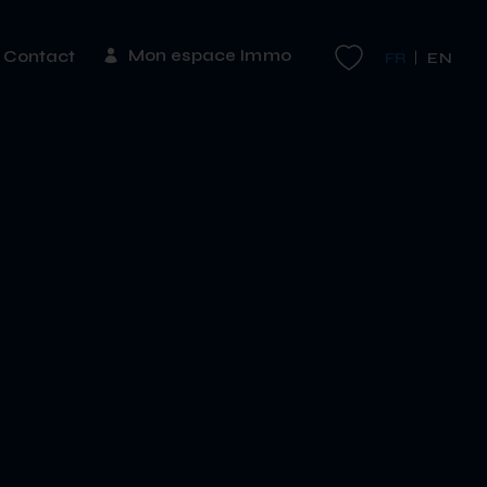
Mon espace Immo
Contact
FR
EN