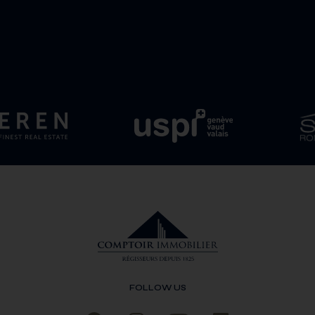
FOLLOW US