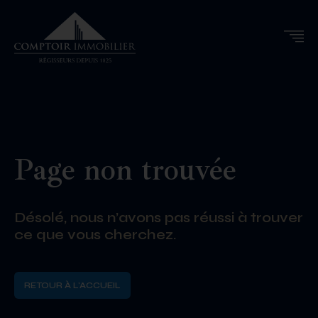
Page non trouvée
Désolé, nous n’avons pas réussi à trouver
ce que vous cherchez.
RETOUR À L'ACCUEIL