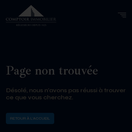
Page non trouvée
Désolé, nous n’avons pas réussi à trouver
ce que vous cherchez.
RETOUR À L'ACCUEIL