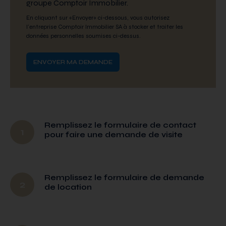
groupe Comptoir Immobilier.
En cliquant sur «Envoyer» ci-dessous, vous autorisez
l'entreprise Comptoir Immobilier SA à stocker et traiter les
données personnelles soumises ci-dessus.
Remplissez le formulaire de contact
1
pour faire une demande de visite
Remplissez le formulaire de demande
2
de location