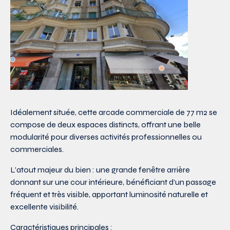
Idéalement située, cette arcade commerciale de 77 m2 se
compose de deux espaces distincts, offrant une belle
modularité pour diverses activités professionnelles ou
commerciales.
L’atout majeur du bien : une grande fenêtre arrière
donnant sur une cour intérieure, bénéficiant d’un passage
fréquent et très visible, apportant luminosité naturelle et
excellente visibilité.
Caractéristiques principales :