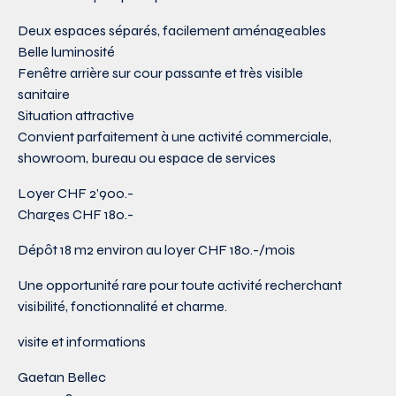
Deux espaces séparés, facilement aménageables
Belle luminosité
Fenêtre arrière sur cour passante et très visible
sanitaire
Situation attractive
Convient parfaitement à une activité commerciale,
showroom, bureau ou espace de services
Loyer CHF 2’900.-
Charges CHF 180.-
Dépôt 18 m2 environ au loyer CHF 180.-/mois
Une opportunité rare pour toute activité recherchant
visibilité, fonctionnalité et charme.
visite et informations
Gaetan Bellec