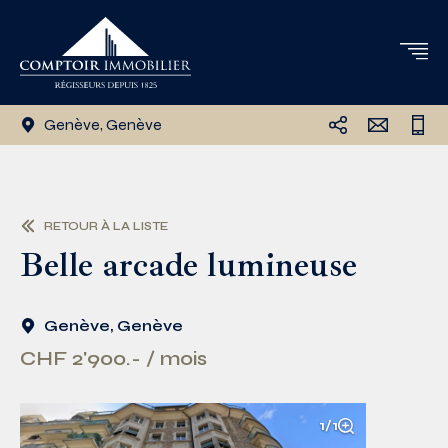
Genève, Genève
RETOUR À LA LISTE
Belle arcade lumineuse
Genève, Genève
CHF 2'900.- / mois
1/1