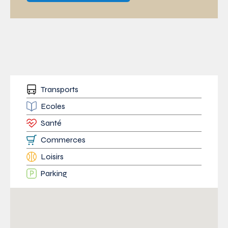
Transports
Ecoles
Santé
Commerces
Loisirs
Parking