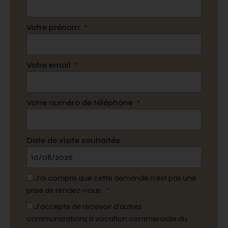
Votre prénom
*
Votre email
*
Votre numéro de téléphone
*
Date de visite souhaitée
J’ai compris que cette demande n’est pas une
prise de rendez-vous.
*
J'accepte de recevoir d'autres
communications à vocation commerciale du