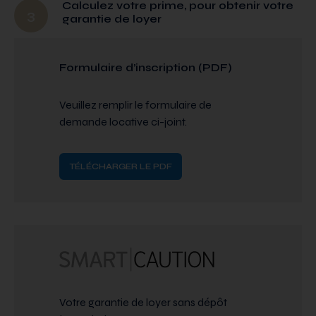
Calculez votre prime, pour obtenir votre
3
garantie de loyer
Formulaire d’inscription (PDF)
Veuillez remplir le formulaire de
demande locative ci-joint.
TÉLÉCHARGER LE PDF
Votre garantie de loyer sans dépôt