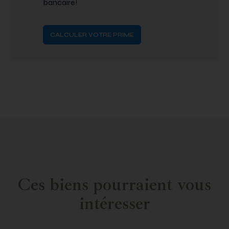
bancaire!
CALCULER VOTRE PRIME
Ces biens pourraient vous
intéresser