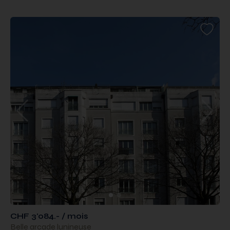
CHF 3'084.- / mois
Belle arcade lunineuse