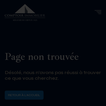
Page non trouvée
Désolé, nous n’avons pas réussi à trouver
ce que vous cherchez.
RETOUR À L'ACCUEIL