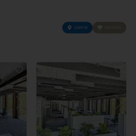
CARTE
FAVORIS