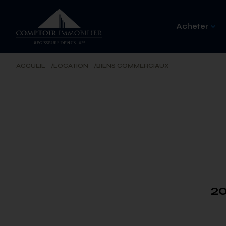
Acheter
ACCUEIL
LOCATION
BIENS COMMERCIAUX
2