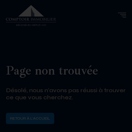
Page non trouvée
Désolé, nous n’avons pas réussi à trouver
ce que vous cherchez.
RETOUR À L'ACCUEIL