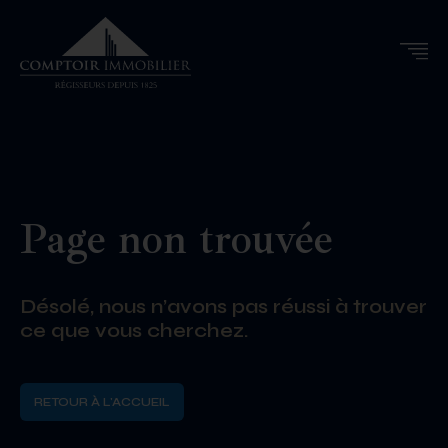
Page non trouvée
Désolé, nous n’avons pas réussi à trouver
ce que vous cherchez.
RETOUR À L'ACCUEIL