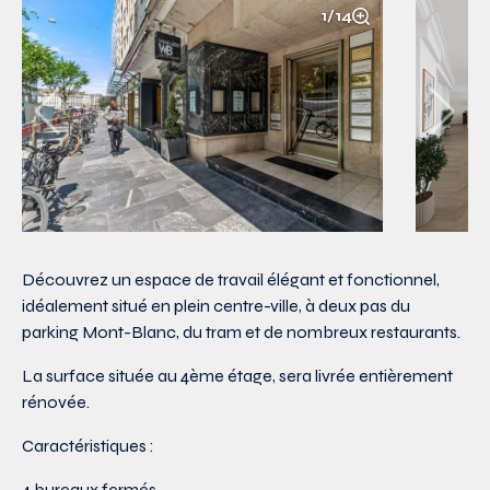
1/14
Découvrez un espace de travail élégant et fonctionnel,
idéalement situé en plein centre-ville, à deux pas du
parking Mont-Blanc, du tram et de nombreux restaurants.
La surface située au 4ème étage, sera livrée entièrement
rénovée.
Caractéristiques :
4 bureaux fermés