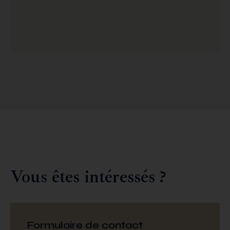
Vous êtes intéressés ?
Formulaire de contact