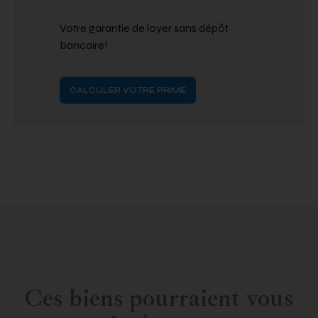
Votre garantie de loyer sans dépôt
bancaire!
CALCULER VOTRE PRIME
Ces biens pourraient vous