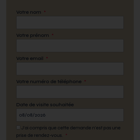
Votre nom
*
Votre prénom
*
Votre email
*
Votre numéro de téléphone
*
Date de visite souhaitée
J’ai compris que cette demande n’est pas une
prise de rendez-vous.
*