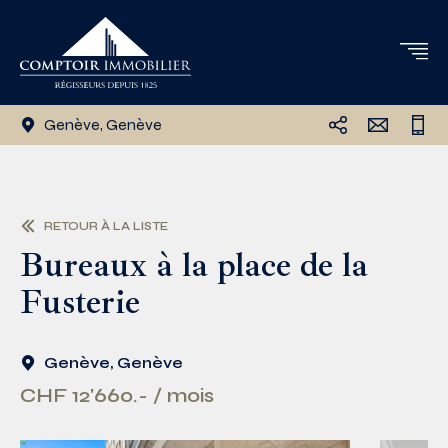
Genève, Genève
RETOUR À LA LISTE
Bureaux à la place de la
Fusterie
Genève, Genève
CHF 12'660.- / mois