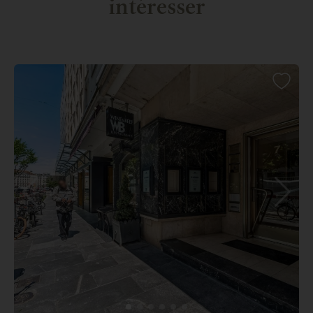
intéresser