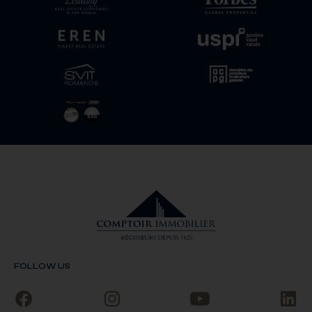
FOLLOW US