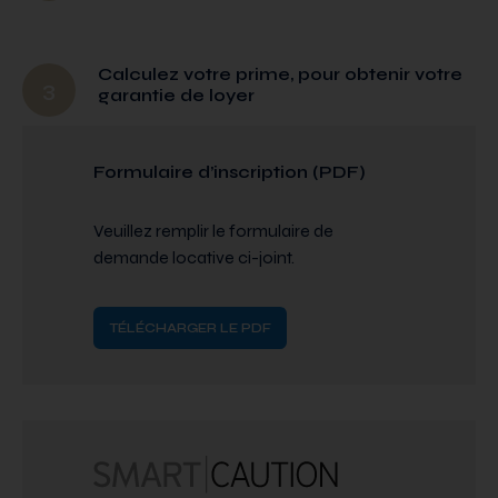
Calculez votre prime, pour obtenir votre
3
garantie de loyer
Formulaire d’inscription (PDF)
Veuillez remplir le formulaire de
demande locative ci-joint.
TÉLÉCHARGER LE PDF