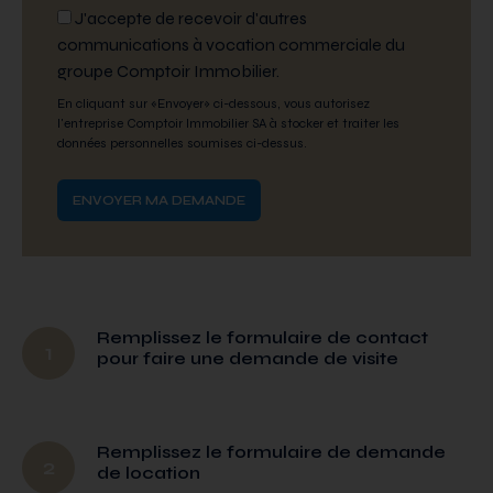
J'accepte de recevoir d'autres
communications à vocation commerciale du
groupe Comptoir Immobilier.
En cliquant sur «Envoyer» ci-dessous, vous autorisez
l'entreprise Comptoir Immobilier SA à stocker et traiter les
données personnelles soumises ci-dessus.
Remplissez le formulaire de contact
1
pour faire une demande de visite
Remplissez le formulaire de demande
2
de location