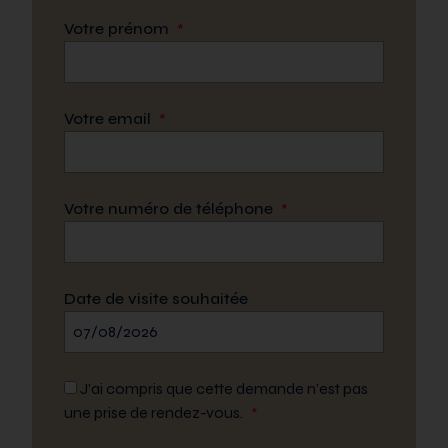
Votre prénom
*
Votre email
*
Votre numéro de téléphone
*
Date de visite souhaitée
J’ai compris que cette demande n’est pas
une prise de rendez-vous.
*