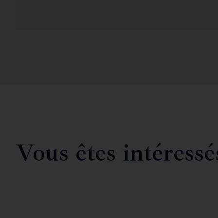
Vous êtes intéressé