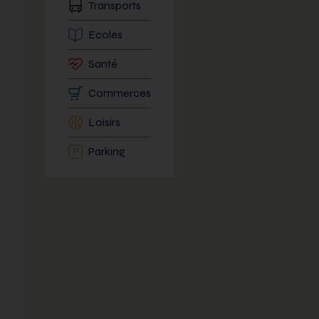
Transports
Ecoles
Santé
Commerces
Loisirs
Parking