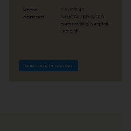
Votre
COMPTOIR
contact
IMMOBILIER CIREG
commercial@comptoir-
immo.ch
FORMULAIRE DE CONTACT