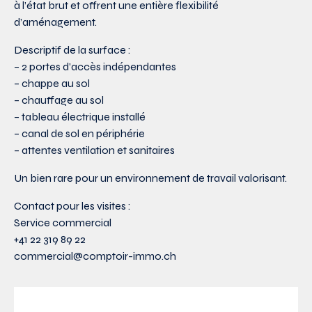
à l’état brut et offrent une entière flexibilité
d’aménagement.
Descriptif de la surface :
– 2 portes d’accès indépendantes
– chappe au sol
– chauffage au sol
– tableau électrique installé
– canal de sol en périphérie
– attentes ventilation et sanitaires
Un bien rare pour un environnement de travail valorisant.
Contact pour les visites :
Service commercial
+41 22 319 89 22
commercial@comptoir-immo.ch