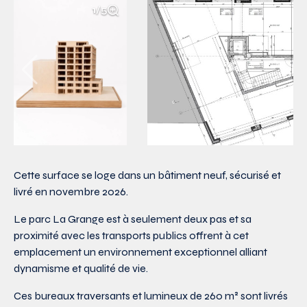
1/5
Cette surface se loge dans un bâtiment neuf, sécurisé et
livré en novembre 2026.
Le parc La Grange est à seulement deux pas et sa
proximité avec les transports publics offrent à cet
emplacement un environnement exceptionnel alliant
dynamisme et qualité de vie.
Ces bureaux traversants et lumineux de 260 m² sont livrés