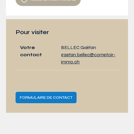
Pour visiter
Votre
BELLEC Gaëtan
contact
gaetan.bellec@comptoir-
immo.ch
FORMULAIRE DE CONTACT