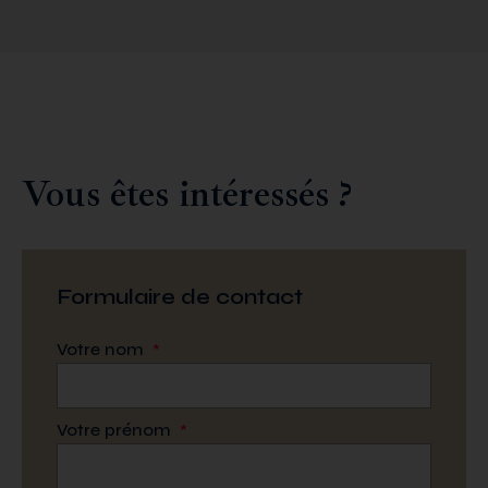
Vous êtes intéressés ?
Formulaire de contact
Votre nom
*
Votre prénom
*