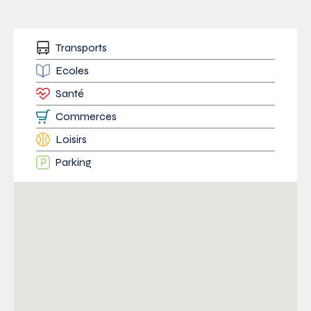
Transports
Ecoles
Santé
Commerces
Loisirs
Parking