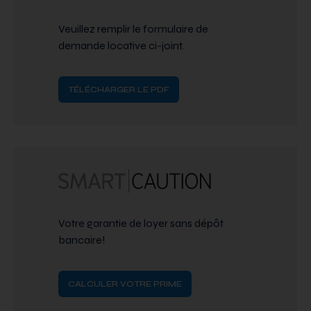
Veuillez remplir le formulaire de
demande locative ci-joint.
TÉLÉCHARGER LE PDF
Votre garantie de loyer sans dépôt
bancaire!
CALCULER VOTRE PRIME