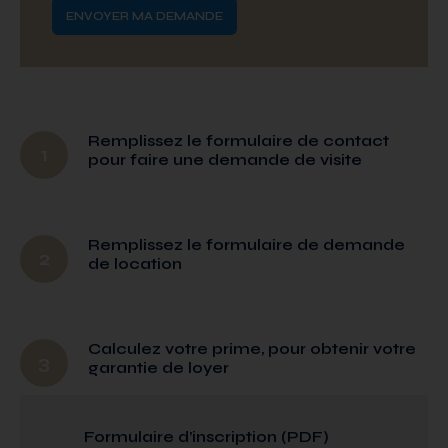
Remplissez le formulaire de contact
1
pour faire une demande de visite
Remplissez le formulaire de demande
2
de location
Calculez votre prime, pour obtenir votre
3
garantie de loyer
Formulaire d’inscription (PDF)