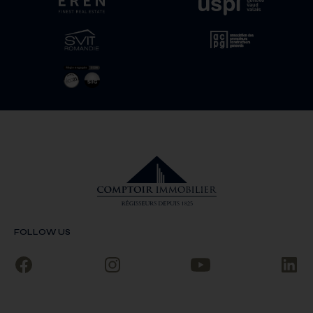
FOLLOW US