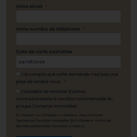
Votre email
*
Votre numéro de téléphone
*
Date de visite souhaitée
J’ai compris que cette demande n’est pas une
prise de rendez-vous.
*
J'accepte de recevoir d'autres
communications à vocation commerciale du
groupe Comptoir Immobilier.
En cliquant sur «Envoyer» ci-dessous, vous autorisez
l'entreprise Comptoir Immobilier SA à stocker et traiter les
données personnelles soumises ci-dessus.