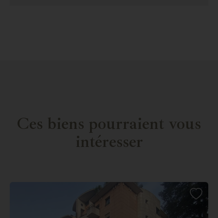
Ces biens pourraient vous
intéresser