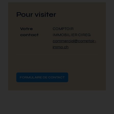
Pour visiter
Votre
COMPTOIR
contact
IMMOBILIER CIREG
commercial@comptoir-
immo.ch
FORMULAIRE DE CONTACT