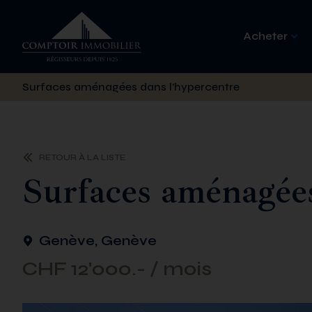
Acheter
Surfaces aménagées dans l’hypercentre
RETOUR À LA LISTE
Surfaces aménagées
Genève, Genève
CHF 12'000.- / mois