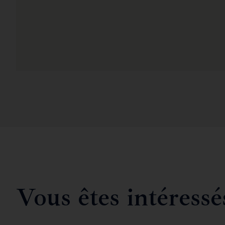
Vous êtes intéressé