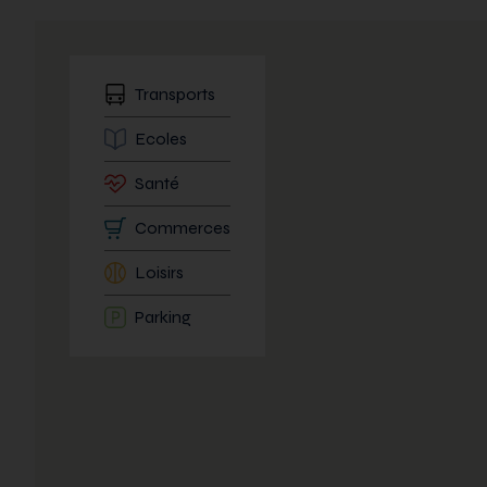
Transports
Ecoles
Santé
Commerces
Loisirs
Parking