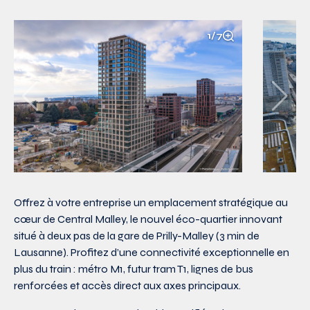
1/7
Offrez à votre entreprise un emplacement stratégique au
cœur de Central Malley, le nouvel éco-quartier innovant
situé à deux pas de la gare de Prilly-Malley (3 min de
Lausanne). Profitez d’une connectivité exceptionnelle en
plus du train : métro M1, futur tram T1, lignes de bus
renforcées et accès direct aux axes principaux.