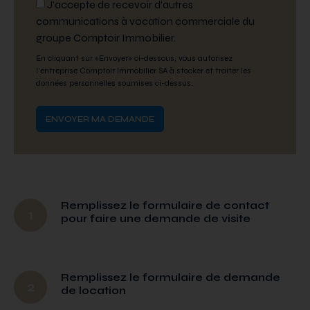
J'accepte de recevoir d'autres
communications à vocation commerciale du
groupe Comptoir Immobilier.
En cliquant sur «Envoyer» ci-dessous, vous autorisez
l'entreprise Comptoir Immobilier SA à stocker et traiter les
données personnelles soumises ci-dessus.
Remplissez le formulaire de contact
1
pour faire une demande de visite
Remplissez le formulaire de demande
2
de location