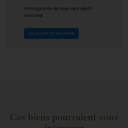
Votre garantie de loyer sans dépôt
bancaire!
CALCULER VOTRE PRIME
Ces biens pourraient vous
intéresser