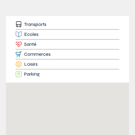
Transports
Ecoles
Santé
Commerces
Loisirs
Parking