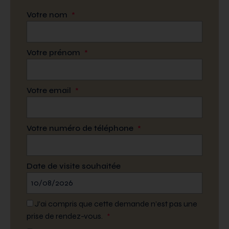
Votre nom
*
Votre prénom
*
Votre email
*
Votre numéro de téléphone
*
Date de visite souhaitée
J’ai compris que cette demande n’est pas une
prise de rendez-vous.
*