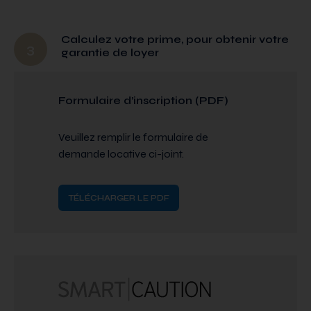
Calculez votre prime, pour obtenir votre
3
garantie de loyer
Formulaire d’inscription (PDF)
Veuillez remplir le formulaire de
demande locative ci-joint.
TÉLÉCHARGER LE PDF