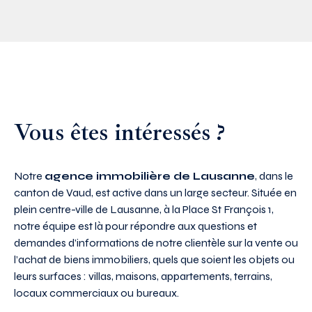
Vous êtes intéressés ?
Notre
agence immobilière de Lausanne
, dans le
canton de Vaud, est active dans un large secteur. Située en
plein centre-ville de Lausanne, à la Place St François 1,
notre équipe est là pour répondre aux questions et
demandes d’informations de notre clientèle sur la vente ou
l’achat de biens immobiliers, quels que soient les objets ou
leurs surfaces : villas, maisons, appartements, terrains,
locaux commerciaux ou bureaux.