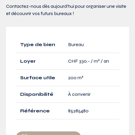
Contactez-nous dès aujourd’hui pour organiser une visite
et découvrir vos futurs bureaux !
Type de bien
Bureau
Loyer
CHF 330.- / m² / an
Surface utile
200 m²
Disponibilité
À convenir
Référence
85285480