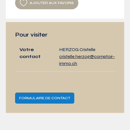
AJOUTER AUX FAVORIS
Pour visiter
Votre
HERZOG Cristelle
contact
cristelle.herzog@comptoir-
immo.ch
FORMULAIRE DE CONTACT