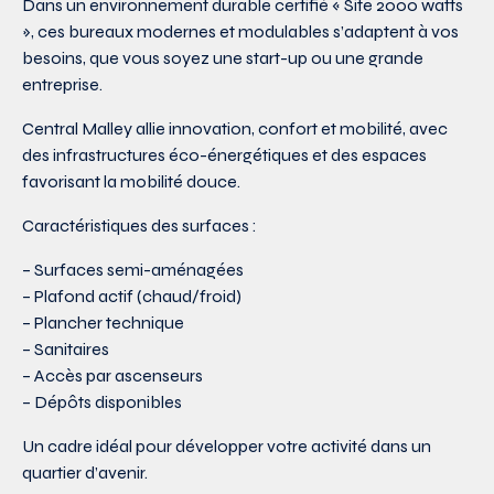
Dans un environnement durable certifié « Site 2000 watts
», ces bureaux modernes et modulables s’adaptent à vos
besoins, que vous soyez une start-up ou une grande
entreprise.
Central Malley allie innovation, confort et mobilité, avec
des infrastructures éco-énergétiques et des espaces
favorisant la mobilité douce.
Caractéristiques des surfaces :
– Surfaces semi-aménagées
– Plafond actif (chaud/froid)
– Plancher technique
– Sanitaires
– Accès par ascenseurs
– Dépôts disponibles
Un cadre idéal pour développer votre activité dans un
quartier d’avenir.