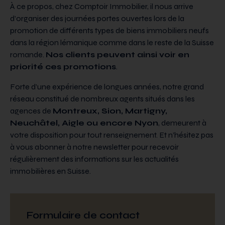
À ce propos, chez Comptoir Immobilier, il nous arrive
d’organiser des journées portes ouvertes lors de la
promotion de différents types de biens immobiliers neufs
dans la région lémanique comme dans le reste de la Suisse
romande.
Nos clients peuvent ainsi voir en
priorité ces promotions
.
Forte d’une expérience de longues années, notre grand
réseau constitué de nombreux agents situés dans les
agences de
Montreux, Sion, Martigny,
Neuchâtel, Aigle ou encore Nyon
, demeurent à
votre disposition pour tout renseignement. Et n’hésitez pas
à vous abonner à notre newsletter pour recevoir
régulièrement des informations sur les actualités
immobilières en Suisse.
Formulaire de contact