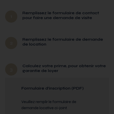
Remplissez le formulaire de contact
1
pour faire une demande de visite
Remplissez le formulaire de demande
2
de location
Calculez votre prime, pour obtenir votre
3
garantie de loyer
Formulaire d’inscription (PDF)
Veuillez remplir le formulaire de
demande locative ci-joint.