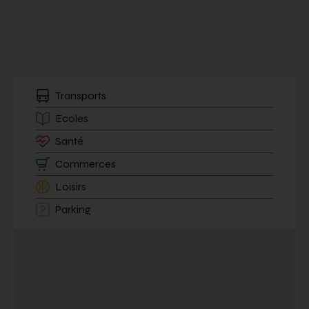
Transports
Ecoles
Santé
Commerces
Loisirs
Parking