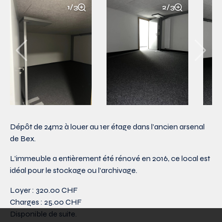
1/3
2/3
Dépôt de 24m2 à louer au 1er étage dans l’ancien arsenal
de Bex.
L’immeuble a entièrement été rénové en 2016, ce local est
idéal pour le stockage ou l’archivage.
Loyer : 320.00 CHF
Charges : 25.00 CHF
Disponible de suite.