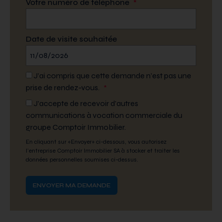
Votre numéro de téléphone
*
Date de visite souhaitée
J’ai compris que cette demande n’est pas une
prise de rendez-vous.
*
J'accepte de recevoir d'autres
communications à vocation commerciale du
groupe Comptoir Immobilier.
En cliquant sur «Envoyer» ci-dessous, vous autorisez
l'entreprise Comptoir Immobilier SA à stocker et traiter les
données personnelles soumises ci-dessus.