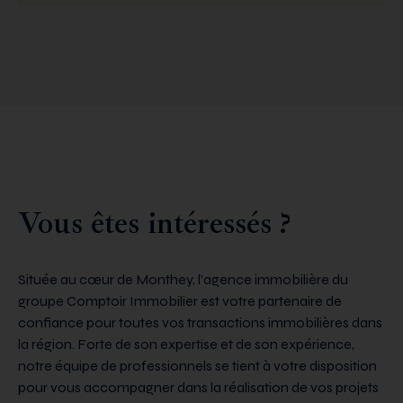
Vous êtes intéressés ?
Située au cœur de Monthey, l’agence immobilière du
groupe Comptoir Immobilier est votre partenaire de
confiance pour toutes vos transactions immobilières dans
la région. Forte de son expertise et de son expérience,
notre équipe de professionnels se tient à votre disposition
pour vous accompagner dans la réalisation de vos projets