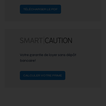
TÉLÉCHARGER LE PDF
Votre garantie de loyer sans dépôt
bancaire!
CALCULER VOTRE PRIME