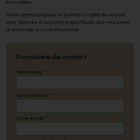
immobiliers.
Notre agence propose un éventail complet de services
pour répondre à vos besoins spécifiques, que vous soyez
un particulier ou un professionnel.
Formulaire de contact
Votre nom
*
Votre prénom
*
Votre email
*