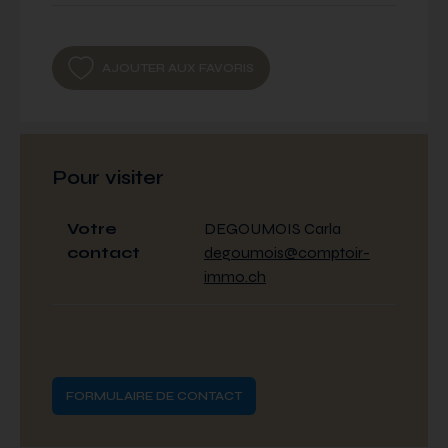
AJOUTER AUX FAVORIS
Pour visiter
Votre
DEGOUMOIS Carla
contact
degoumois@comptoir-
immo.ch
FORMULAIRE DE CONTACT