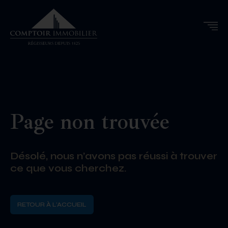
Page non trouvée
Désolé, nous n’avons pas réussi à trouver
ce que vous cherchez.
RETOUR À L'ACCUEIL