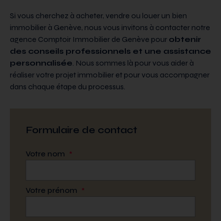
Si vous cherchez à acheter, vendre ou louer un bien
immobilier à Genève, nous vous invitons à contacter notre
agence Comptoir Immobilier de Genève pour
obtenir
des conseils professionnels et une assistance
personnalisée
. Nous sommes là pour vous aider à
réaliser votre projet immobilier et pour vous accompagner
dans chaque étape du processus.
Formulaire de contact
Votre nom
*
Votre prénom
*