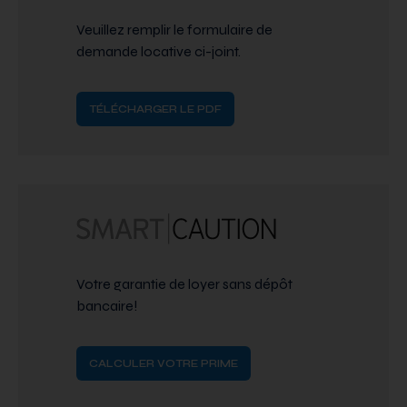
Veuillez remplir le formulaire de
demande locative ci-joint.
TÉLÉCHARGER LE PDF
Votre garantie de loyer sans dépôt
bancaire!
CALCULER VOTRE PRIME