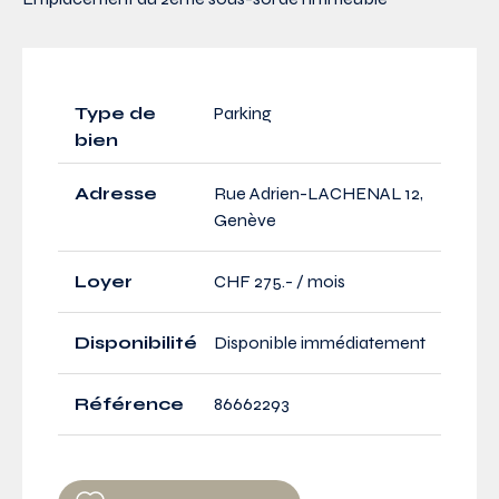
Type de
Parking
bien
Adresse
Rue Adrien-LACHENAL 12,
Genève
Loyer
CHF 275.- / mois
Disponibilité
Disponible immédiatement
Référence
86662293