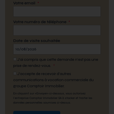
Votre email
*
Votre numéro de téléphone
*
Date de visite souhaitée
J’ai compris que cette demande n’est pas une
prise de rendez-vous.
*
J'accepte de recevoir d'autres
communications à vocation commerciale du
groupe Comptoir Immobilier.
En cliquant sur «Envoyer» ci-dessous, vous autorisez
l'entreprise Comptoir Immobilier SA à stocker et traiter les
données personnelles soumises ci-dessus.