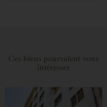
Ces biens pourraient vous
intéresser