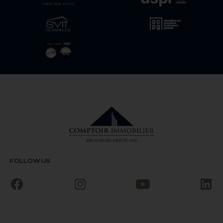
FOLLOW US