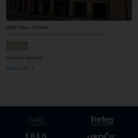
CHF 280.- / mois
Garage en sous-sol dans quartier des Grottes
Parking
Genève, Genève
Découvrir