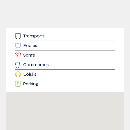
Transports
Ecoles
Santé
Commerces
Loisirs
Parking