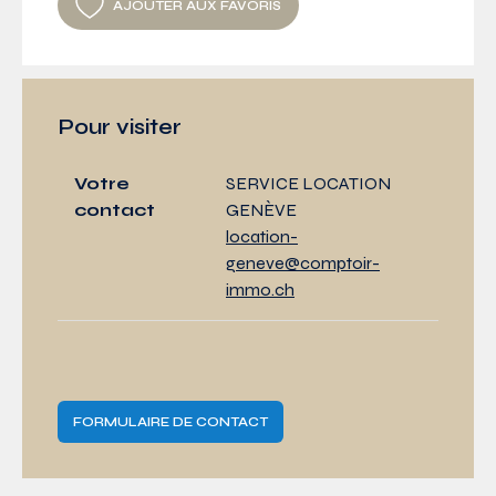
AJOUTER AUX FAVORIS
Pour visiter
Votre
SERVICE LOCATION
contact
GENÈVE
location-
geneve@comptoir-
immo.ch
FORMULAIRE DE CONTACT