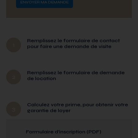
Remplissez le formulaire de contact
1
pour faire une demande de visite
Remplissez le formulaire de demande
2
de location
Calculez votre prime, pour obtenir votre
3
garantie de loyer
Formulaire d’inscription (PDF)