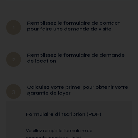
Remplissez le formulaire de contact
1
pour faire une demande de visite
Remplissez le formulaire de demande
2
de location
Calculez votre prime, pour obtenir votre
3
garantie de loyer
Formulaire d’inscription (PDF)
Veuillez remplir le formulaire de
demande locative ci-joint.