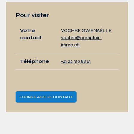
Pour visiter
Votre
VOCHRE GWENAËLLE
contact
vochre@comptoir-
immo.ch
Téléphone
+41 22 319 88 61
FORMULAIRE DE CONTACT