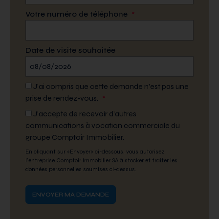
Votre numéro de téléphone
*
Date de visite souhaitée
J’ai compris que cette demande n’est pas une
prise de rendez-vous.
*
J'accepte de recevoir d'autres
communications à vocation commerciale du
groupe Comptoir Immobilier.
En cliquant sur «Envoyer» ci-dessous, vous autorisez
l'entreprise Comptoir Immobilier SA à stocker et traiter les
données personnelles soumises ci-dessus.