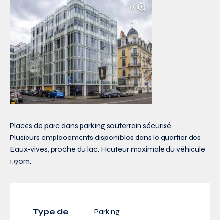
1/1
Places de parc dans parking souterrain sécurisé
Plusieurs emplacements disponibles dans le quartier des
Eaux-vives, proche du lac. Hauteur maximale du véhicule
1.90m.
Type de
Parking