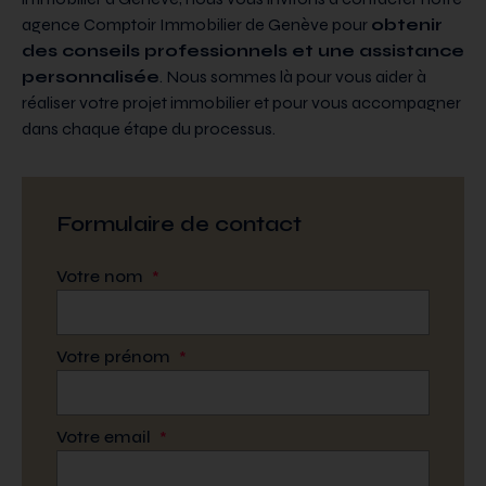
agence Comptoir Immobilier de Genève pour
obtenir
des conseils professionnels et une assistance
personnalisée
. Nous sommes là pour vous aider à
réaliser votre projet immobilier et pour vous accompagner
dans chaque étape du processus.
Formulaire de contact
Votre nom
*
Votre prénom
*
Votre email
*