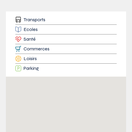
Transports
Ecoles
Santé
Commerces
Loisirs
Parking