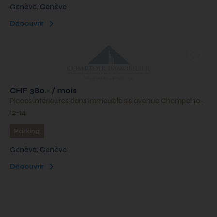
Genève, Genève
Découvrir
CHF 380.- / mois
Places intérieures dans immeuble sis avenue Champel 10-
12-14
Parking
Genève, Genève
Découvrir