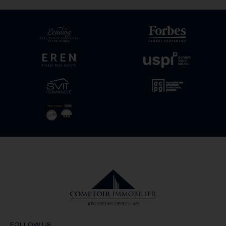
FOLLOW US