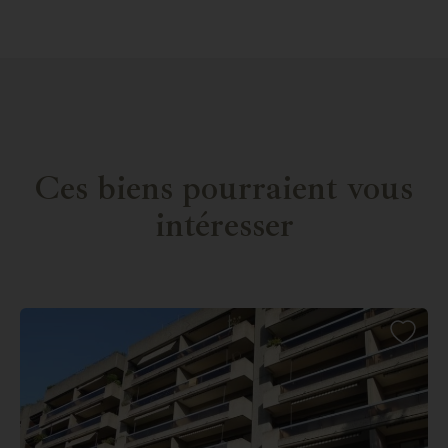
Ces biens pourraient vous
intéresser