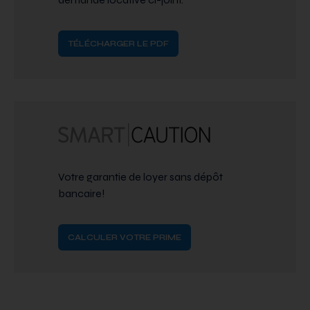
TÉLÉCHARGER LE PDF
Votre garantie de loyer sans dépôt
bancaire!
CALCULER VOTRE PRIME