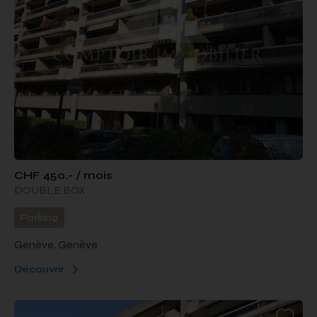
CHF 450.- / mois
DOUBLE BOX
Parking
Genève, Genève
Découvrir