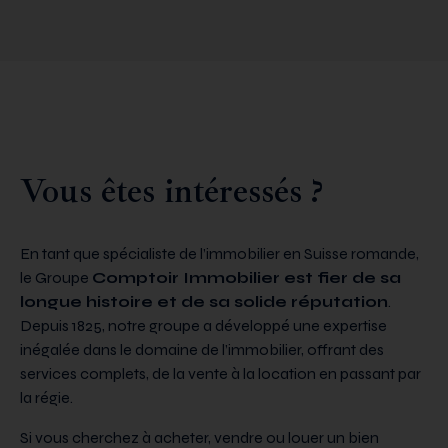
Vous êtes intéressés ?
En tant que spécialiste de l’immobilier en Suisse romande,
le Groupe
Comptoir Immobilier est fier de sa
longue histoire et de sa solide réputation
.
Depuis 1825, notre groupe a développé une expertise
inégalée dans le domaine de l’immobilier, offrant des
services complets, de la vente à la location en passant par
la régie.
Si vous cherchez à acheter, vendre ou louer un bien