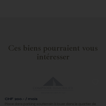
Ces biens pourraient vous
intéresser
CHF 200.- / mois
Place dans parking souterrain à louer dans le quartier de