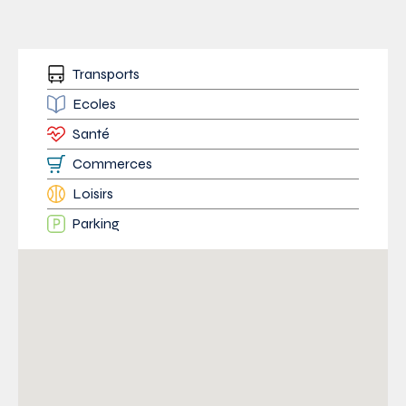
Transports
Ecoles
Santé
Commerces
Loisirs
Parking