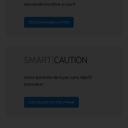
demande locative ci-joint.
TÉLÉCHARGER LE PDF
Votre garantie de loyer sans dépôt
bancaire!
CALCULER VOTRE PRIME