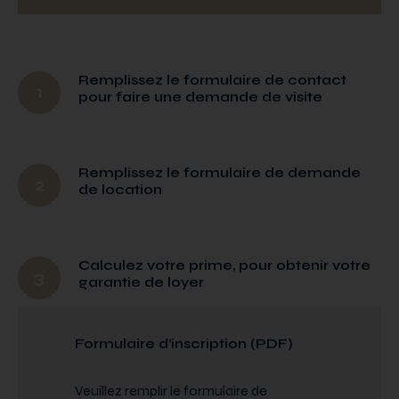
Remplissez le formulaire de contact
1
pour faire une demande de visite
Remplissez le formulaire de demande
2
de location
Calculez votre prime, pour obtenir votre
3
garantie de loyer
Formulaire d’inscription (PDF)
Veuillez remplir le formulaire de