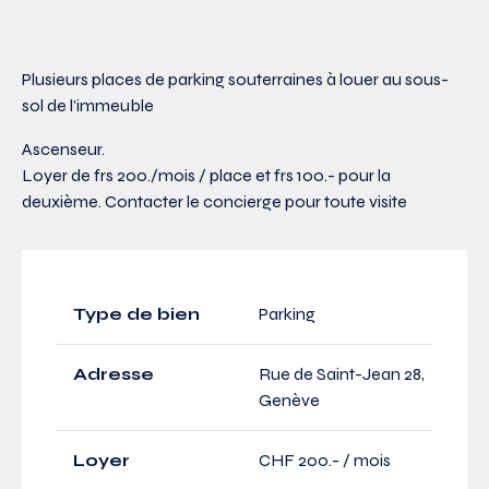
Plusieurs places de parking souterraines à louer au sous-
sol de l’immeuble
Ascenseur.
Loyer de frs 200./mois / place et frs 100.- pour la
deuxième. Contacter le concierge pour toute visite
Type de bien
Parking
Adresse
Rue de Saint-Jean 28,
Genève
Loyer
CHF 200.- / mois