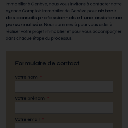
immobilier à Genève, nous vous invitons à contacter notre
agence Comptoir Immobilier de Genève pour
obtenir
des conseils professionnels et une assistance
personnalisée
. Nous sommes là pour vous aider à
réaliser votre projet immobilier et pour vous accompagner
dans chaque étape du processus.
Formulaire de contact
Votre nom
*
Votre prénom
*
Votre email
*