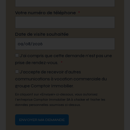
Votre numéro de téléphone
*
Date de visite souhaitée
J’ai compris que cette demande n’est pas une
prise de rendez-vous.
*
J'accepte de recevoir d'autres
communications à vocation commerciale du
groupe Comptoir Immobilier.
En cliquant sur «Envoyer» ci-dessous, vous autorisez
l'entreprise Comptoir Immobilier SA à stocker et traiter les
données personnelles soumises ci-dessus.