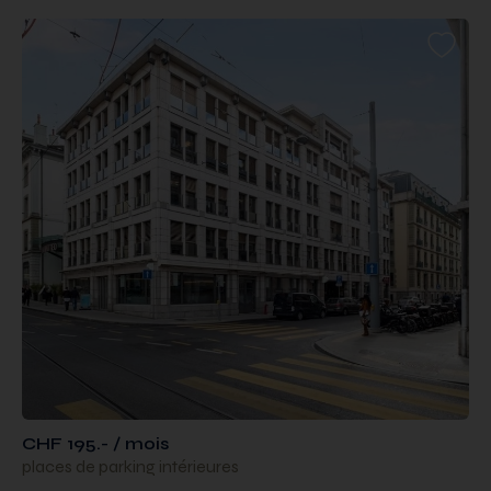
CHF 195.- / mois
places de parking intérieures