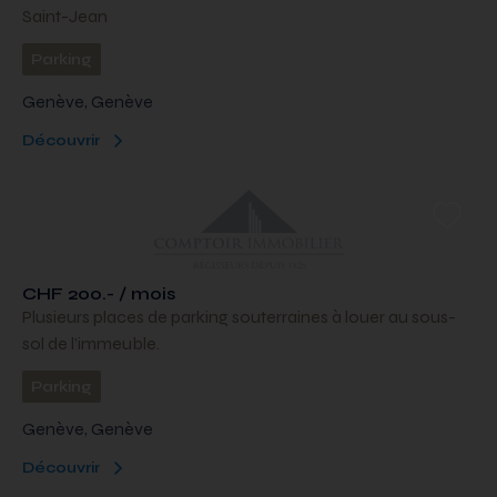
Saint-Jean
Parking
Genève, Genève
Découvrir
CHF 200.- / mois
Plusieurs places de parking souterraines à louer au sous-
sol de l’immeuble.
Parking
Genève, Genève
Découvrir