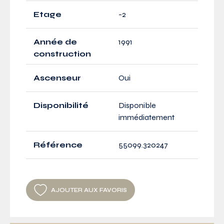
Etage
-2
Année de
1991
construction
Ascenseur
Oui
Disponibilité
Disponible
immédiatement
Référence
55099.320247
AJOUTER AUX FAVORIS