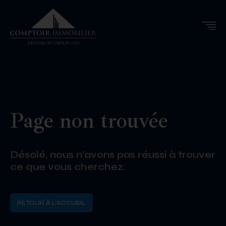
Page non trouvée
Désolé, nous n’avons pas réussi à trouver
ce que vous cherchez.
RETOUR À L'ACCUEIL