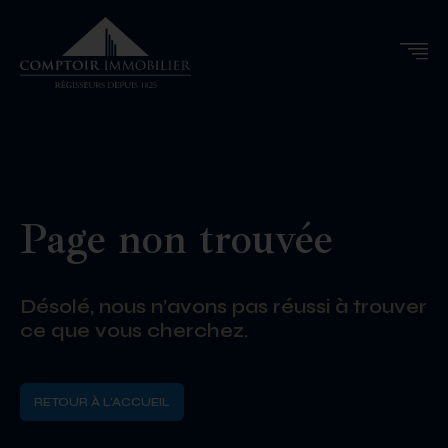
Page non trouvée
Désolé, nous n’avons pas réussi à trouver
ce que vous cherchez.
RETOUR À L'ACCUEIL