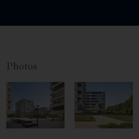
Photos