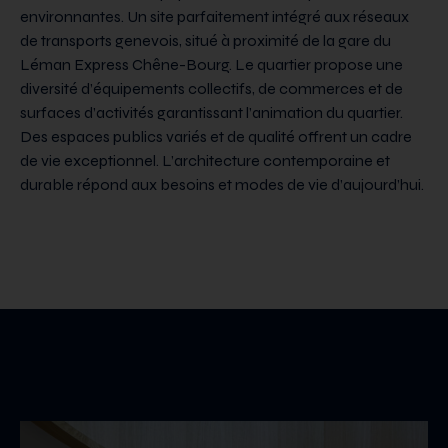
environnantes. Un site parfaitement intégré aux réseaux
de transports genevois, situé à proximité de la gare du
Léman Express Chêne-Bourg. Le quartier propose une
diversité d’équipements collectifs, de commerces et de
surfaces d’activités garantissant l’animation du quartier.
Des espaces publics variés et de qualité offrent un cadre
de vie exceptionnel. L’architecture contemporaine et
durable répond aux besoins et modes de vie d’aujourd’hui.