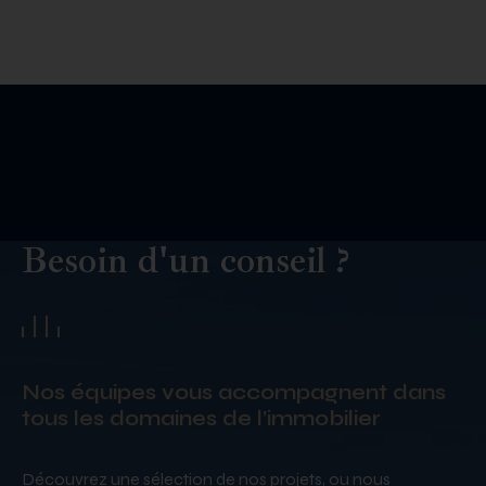
Besoin d'un conseil ?
Nos équipes vous accompagnent dans
tous les domaines de l’immobilier
Découvrez une sélection de nos projets, ou nous