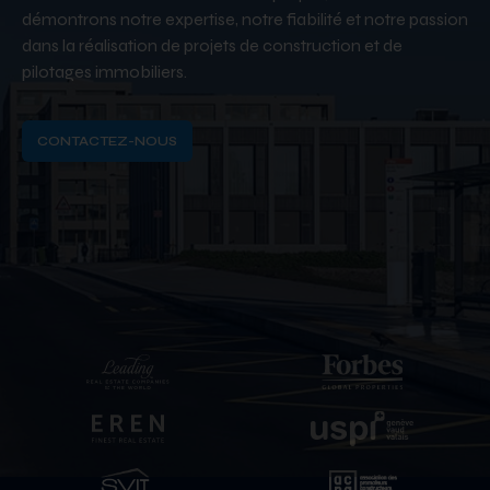
démontrons notre expertise, notre fiabilité et notre passion
dans la réalisation de projets de construction et de
pilotages immobiliers.
CONTACTEZ-NOUS