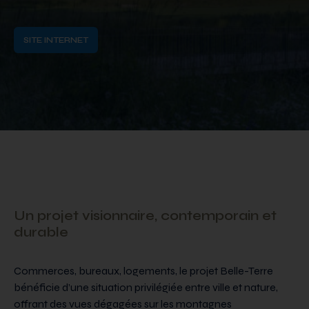
SITE INTERNET
Un projet visionnaire, contemporain et
durable
Commerces, bureaux, logements, le projet Belle-Terre
bénéficie d’une situation privilégiée entre ville et nature,
offrant des vues dégagées sur les montagnes