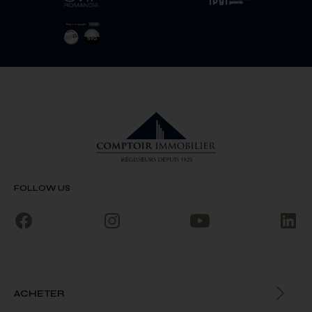
FOLLOW US
ACHETER