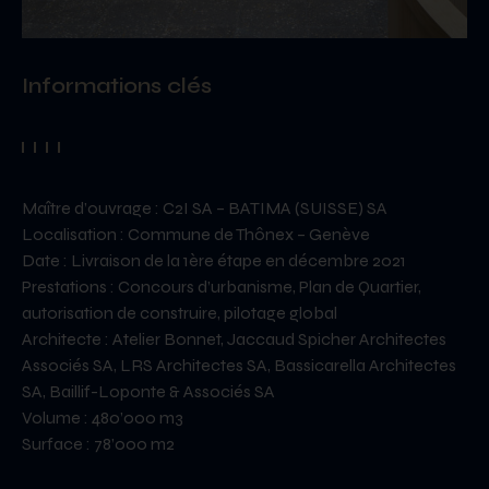
Informations clés
Maître d’ouvrage : C2I SA – BATIMA (SUISSE) SA
Localisation : Commune de Thônex – Genève
Date : Livraison de la 1ère étape en décembre 2021
Prestations : Concours d’urbanisme, Plan de Quartier,
autorisation de construire, pilotage global
Architecte : Atelier Bonnet, Jaccaud Spicher Architectes
Associés SA, LRS Architectes SA, Bassicarella Architectes
SA, Baillif-Loponte & Associés SA
Volume : 480’000 m3
Surface : 78’000 m2