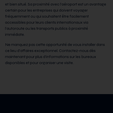
et bien situé. Sa proximité avec l’aéroport est un avantage
certain pour les entreprises qui doivent voyager
fréquemment ou qui souhaitent être facilement
accessibles pour leurs clients internationaux via
l’autoroute ou les transports publics à proximité
immédiate.
Ne manquez pas cette opportunité de vous installer dans
ce lieu d’affaires exceptionnel. Contactez-nous dès
maintenant pour plus d’informations sur les bureaux
disponibles et pour organiser une visite.