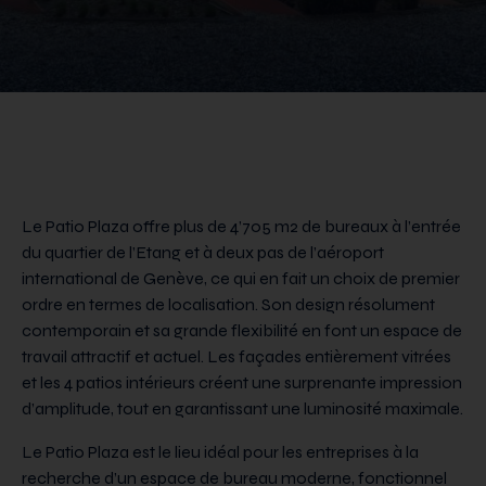
Le Patio Plaza offre plus de 4’705 m2 de bureaux à l’entrée
du quartier de l’Etang et à deux pas de l’aéroport
international de Genève, ce qui en fait un choix de premier
ordre en termes de localisation. Son design résolument
contemporain et sa grande flexibilité en font un espace de
travail attractif et actuel. Les façades entièrement vitrées
et les 4 patios intérieurs créent une surprenante impression
d’amplitude, tout en garantissant une luminosité maximale.
Le Patio Plaza est le lieu idéal pour les entreprises à la
recherche d’un espace de bureau moderne, fonctionnel