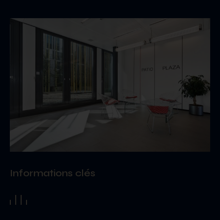
Informations clés