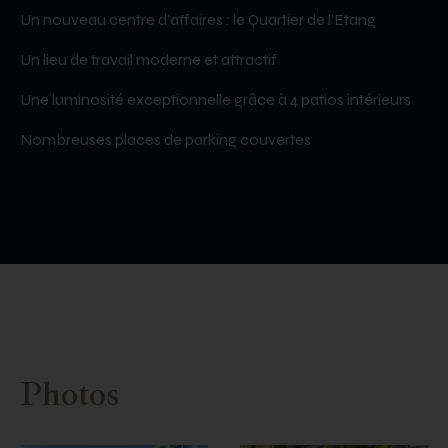
Un nouveau centre d’affaires : le Quartier de l’Etang
Un lieu de travail moderne et attractif
Une luminosité exceptionnelle grâce à 4 patios intérieurs
Nombreuses places de parking couvertes
Photos