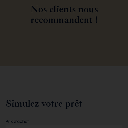
Nos clients nous
recommandent !
Simulez votre prêt
Prix d’achat