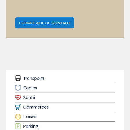
FORMULAIRE DE CONTACT
Transports
Ecoles
Santé
Commerces
Loisirs
Parking