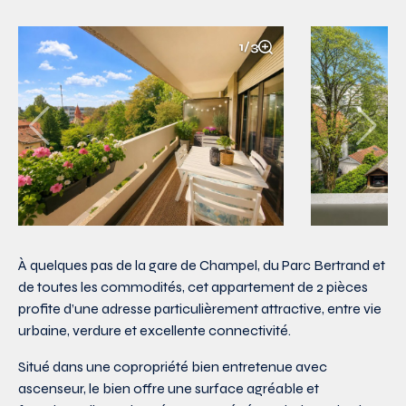
1/3
À quelques pas de la gare de Champel, du Parc Bertrand et
de toutes les commodités, cet appartement de 2 pièces
profite d’une adresse particulièrement attractive, entre vie
urbaine, verdure et excellente connectivité.
Situé dans une copropriété bien entretenue avec
ascenseur, le bien offre une surface agréable et