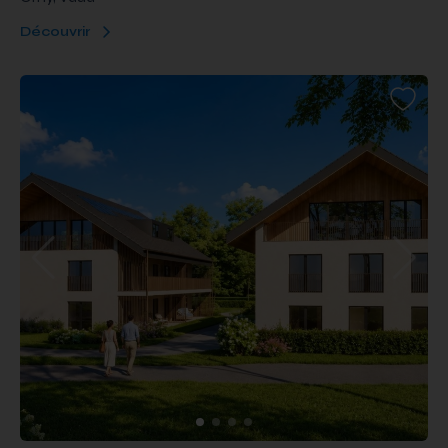
Découvrir