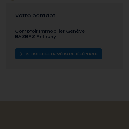
Votre contact
Comptoir Immobilier Genève
BAZBAZ Anthony
AFFICHER LE NUMÉRO DE TÉLÉPHONE