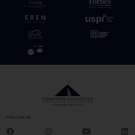
FOLLOW US