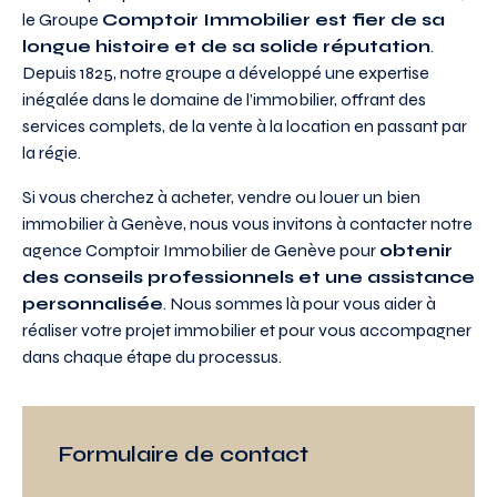
le Groupe
Comptoir Immobilier est fier de sa
longue histoire et de sa solide réputation
.
Depuis 1825, notre groupe a développé une expertise
inégalée dans le domaine de l’immobilier, offrant des
services complets, de la vente à la location en passant par
la régie.
Si vous cherchez à acheter, vendre ou louer un bien
immobilier à Genève, nous vous invitons à contacter notre
agence Comptoir Immobilier de Genève pour
obtenir
des conseils professionnels et une assistance
personnalisée
. Nous sommes là pour vous aider à
réaliser votre projet immobilier et pour vous accompagner
dans chaque étape du processus.
Formulaire de contact