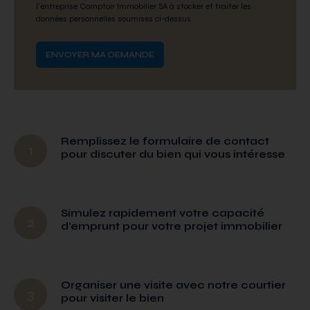
l'entreprise Comptoir Immobilier SA à stocker et traiter les
données personnelles soumises ci-dessus.
Remplissez le formulaire de contact
1
pour discuter du bien qui vous intéresse
Simulez rapidement votre capacité
2
d'emprunt pour votre projet immobilier
Organiser une visite avec notre courtier
3
pour visiter le bien