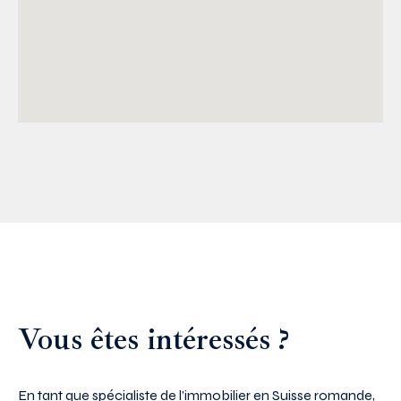
Vous êtes intéressés ?
En tant que spécialiste de l’immobilier en Suisse romande,