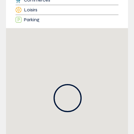
Loisirs
Parking