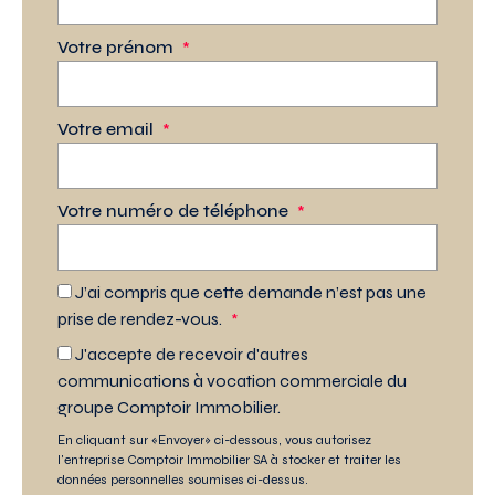
Votre prénom
*
Votre email
*
Votre numéro de téléphone
*
J’ai compris que cette demande n’est pas une
prise de rendez-vous.
*
J'accepte de recevoir d'autres
communications à vocation commerciale du
groupe Comptoir Immobilier.
En cliquant sur «Envoyer» ci-dessous, vous autorisez
l'entreprise Comptoir Immobilier SA à stocker et traiter les
données personnelles soumises ci-dessus.