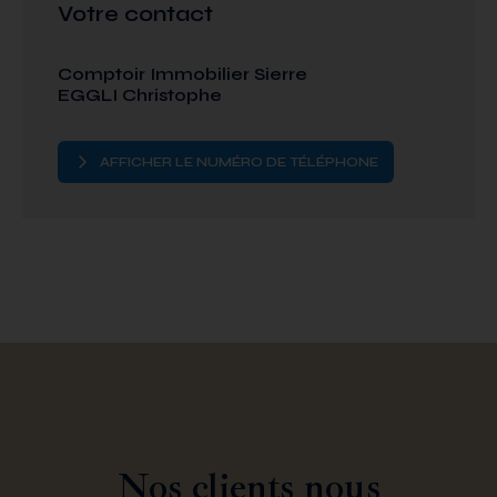
Votre contact
Comptoir Immobilier Sierre
EGGLI Christophe
AFFICHER LE NUMÉRO DE TÉLÉPHONE
Nos clients nous