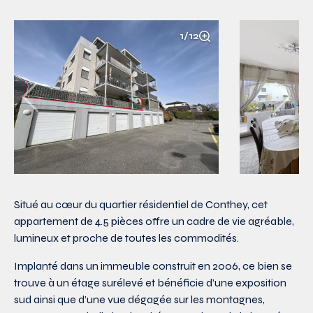
1/12
Situé au cœur du quartier résidentiel de Conthey, cet
appartement de 4.5 pièces offre un cadre de vie agréable,
lumineux et proche de toutes les commodités.
Implanté dans un immeuble construit en 2006, ce bien se
trouve à un étage surélevé et bénéficie d’une exposition
sud ainsi que d’une vue dégagée sur les montagnes,