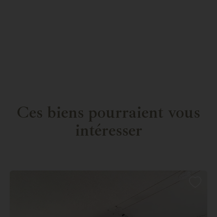
Ces biens pourraient vous
intéresser