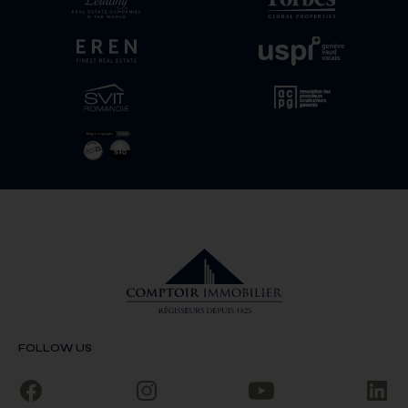
FOLLOW US