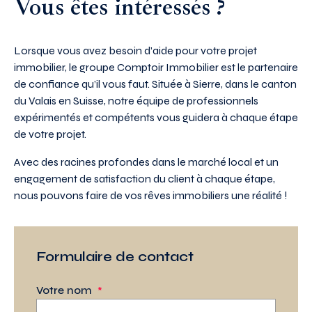
Vous êtes intéressés ?
Lorsque vous avez besoin d’aide pour votre projet
immobilier, le groupe Comptoir Immobilier est le partenaire
de confiance qu’il vous faut. Située à Sierre, dans le canton
du Valais en Suisse, notre équipe de professionnels
expérimentés et compétents vous guidera à chaque étape
de votre projet.
Avec des racines profondes dans le marché local et un
engagement de satisfaction du client à chaque étape,
nous pouvons faire de vos rêves immobiliers une réalité !
Formulaire de contact
Votre nom
*