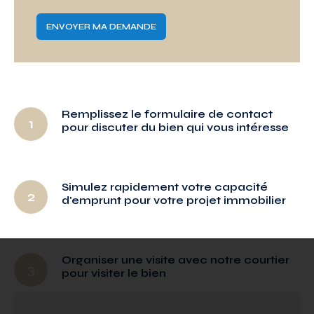
Remplissez le formulaire de contact
1
pour discuter du bien qui vous intéresse
Simulez rapidement votre capacité
2
d'emprunt pour votre projet immobilier
Organiser une visite avec notre courtier
3
pour visiter le bien