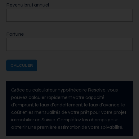
Revenu brut annuel
Fortune
CALCULER
Grâce au calculateur hypothécaire Resolve, vous
pouvez calculer rapidement votre capacité
d'emprunt, le taux d'endettement, le taux d'avance, le
coût et les mensualités de votre prêt pour votre projet
immobilier en Suisse. Complétez les champs pour
obtenir une première estimation de votre solvabilité.