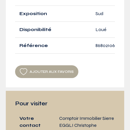
Exposition
Sud
Disponibilité
Loué
Référence
86802106
AJOUTER AUX FAVORIS
Pour visiter
Votre
Comptoir Immobilier Sierre
contact
EGGLI Christophe