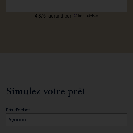
4,8
/
5
garanti par
Simulez votre prêt
Prix d’achat