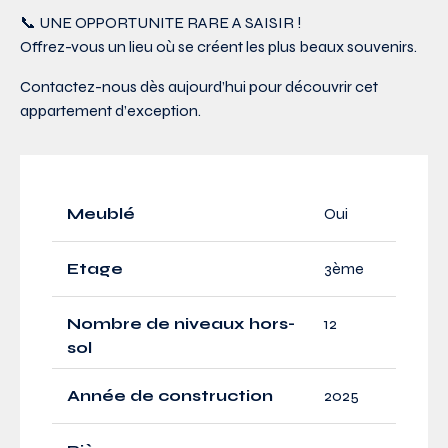
📞 UNE OPPORTUNITE RARE A SAISIR !
Offrez-vous un lieu où se créent les plus beaux souvenirs.
Contactez-nous dès aujourd’hui pour découvrir cet
appartement d’exception.
Meublé
Oui
Etage
3ème
Nombre de niveaux hors-
12
sol
Année de construction
2025