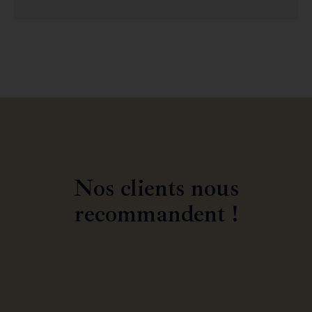
Nos clients nous
recommandent !