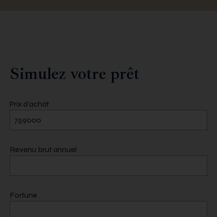
Simulez votre prêt
Prix d’achat
Revenu brut annuel
Fortune