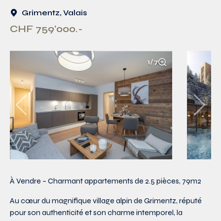
Grimentz, Valais
CHF 759'000.-
1/7
À Vendre – Charmant appartements de 2.5 pièces, 79m2
Au cœur du magnifique village alpin de Grimentz, réputé
pour son authenticité et son charme intemporel, la