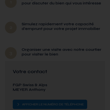
1
pour discuter du bien qui vous intéresse
Simulez rapidement votre capacité
2
d'emprunt pour votre projet immobilier
Organiser une visite avec notre courtier
3
pour visiter le bien
Votre contact
FGP Swiss & Alps
MEYER Anthony
AFFICHER LE NUMÉRO DE TÉLÉPHONE