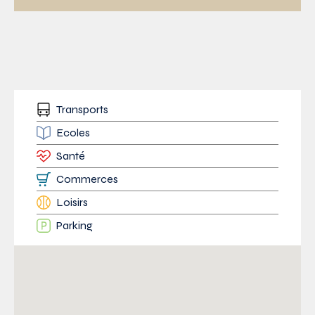
Transports
Ecoles
Santé
Commerces
Loisirs
Parking