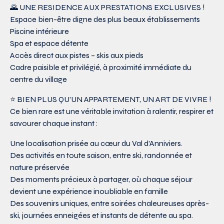
🌄 UNE RESIDENCE AUX PRESTATIONS EXCLUSIVES !
Espace bien-être digne des plus beaux établissements
Piscine intérieure
Spa et espace détente
Accès direct aux pistes – skis aux pieds
Cadre paisible et privilégié, à proximité immédiate du
centre du village
⭐ BIEN PLUS QU’UN APPARTEMENT, UN ART DE VIVRE !
Ce bien rare est une véritable invitation à ralentir, respirer et
savourer chaque instant :
Une localisation prisée au cœur du Val d’Anniviers.
Des activités en toute saison, entre ski, randonnée et
nature préservée
Des moments précieux à partager, où chaque séjour
devient une expérience inoubliable en famille
Des souvenirs uniques, entre soirées chaleureuses après-
ski, journées enneigées et instants de détente au spa.