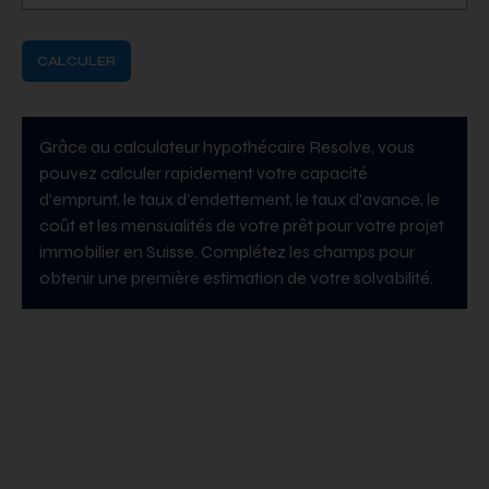
CALCULER
Grâce au calculateur hypothécaire Resolve, vous
pouvez calculer rapidement votre capacité
d'emprunt, le taux d'endettement, le taux d'avance, le
coût et les mensualités de votre prêt pour votre projet
immobilier en Suisse. Complétez les champs pour
obtenir une première estimation de votre solvabilité.