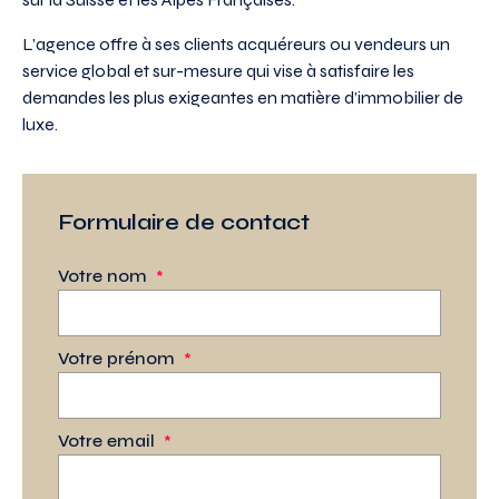
L’agence offre à ses clients acquéreurs ou vendeurs un
service global et sur-mesure qui vise à satisfaire les
demandes les plus exigeantes en matière d’immobilier de
luxe.
Formulaire de contact
Votre nom
*
Votre prénom
*
Votre email
*