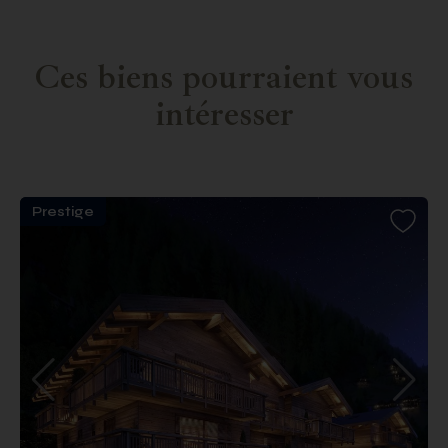
Ces biens pourraient vous
intéresser
Prestige