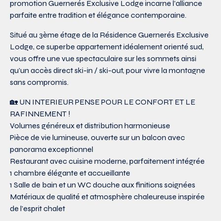
promotion Guernerés Exclusive Lodge incarne l’alliance
parfaite entre tradition et élégance contemporaine.
Situé au 3ème étage de la Résidence Guernerés Exclusive
Lodge, ce superbe appartement idéalement orienté sud,
vous offre une vue spectaculaire sur les sommets ainsi
qu’un accès direct ski-in / ski-out, pour vivre la montagne
sans compromis.
🏡 UN INTERIEUR PENSE POUR LE CONFORT ET LE
RAFINNEMENT !
Volumes généreux et distribution harmonieuse
Pièce de vie lumineuse, ouverte sur un balcon avec
panorama exceptionnel
Restaurant avec cuisine moderne, parfaitement intégrée
1 chambre élégante et accueillante
1 Salle de bain et un WC douche aux finitions soignées
Matériaux de qualité et atmosphère chaleureuse inspirée
de l’esprit chalet