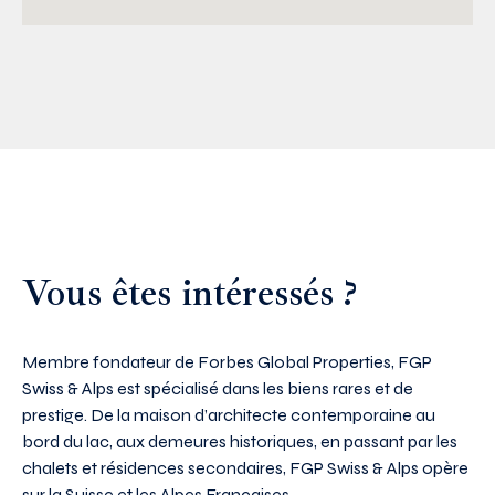
Vous êtes intéressés ?
Membre fondateur de Forbes Global Properties, FGP
Swiss & Alps est spécialisé dans les biens rares et de
prestige. De la maison d’architecte contemporaine au
bord du lac, aux demeures historiques, en passant par les
chalets et résidences secondaires, FGP Swiss & Alps opère
sur la Suisse et les Alpes Françaises.