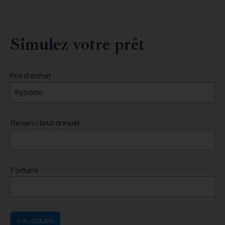
Simulez votre prêt
Prix d’achat
Revenu brut annuel
Fortune
CALCULER