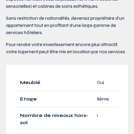
sensorielles) et cabines de soins esthétiques.
Sans restriction de nationalités, devenez propriétaire d’un
appartement tout en profitant d’une large gamme de
services hôteliers.
Pour rendre votre investissement encore plus attractif,
votre logement peut être mis en location par nos services.
Meublé
Oui
Etage
8ème
Nombre de niveaux hors-
1
sol