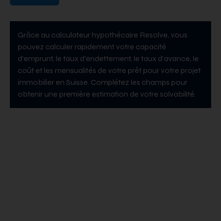
Grâce au calculateur hypothécaire Resolve, vous
pouvez calculer rapidement votre capacité
d'emprunt, le taux d'endettement, le taux d'avance, le
coût et les mensualités de votre prêt pour votre projet
immobilier en Suisse. Complétez les champs pour
obtenir une première estimation de votre solvabilité.