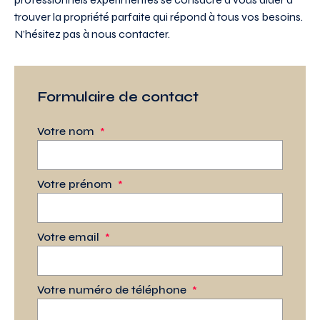
trouver la propriété parfaite qui répond à tous vos besoins.
N’hésitez pas à nous contacter.
Formulaire de contact
Votre nom
*
Votre prénom
*
Votre email
*
Votre numéro de téléphone
*