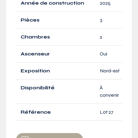
Année de construction
2025
Pièces
3
Chambres
2
Ascenseur
Oui
Exposition
Nord-est
Disponibilité
À
convenir
Référence
Lot 27