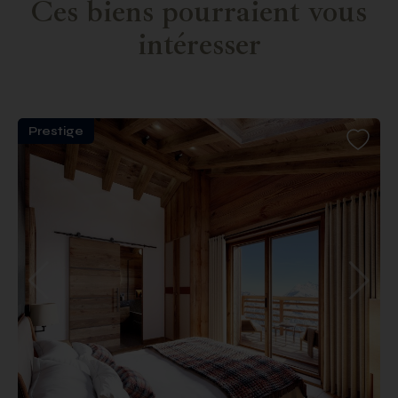
Ces biens pourraient vous
intéresser
Prestige