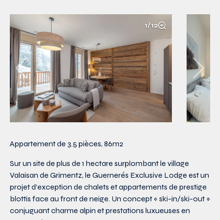
1/12
Appartement de 3.5 pièces, 86m2
Sur un site de plus de 1 hectare surplombant le village
Valaisan de Grimentz, le Guernerés Exclusive Lodge est un
projet d’exception de chalets et appartements de prestige
blottis face au front de neige. Un concept « ski-in/ski-out »
conjuguant charme alpin et prestations luxueuses en