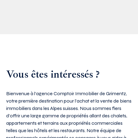
Vous êtes intéressés ?
Bienvenue à l’agence Comptoir Immobilier de Grimentz,
votre première destination pour l’achat et la vente de biens
immobiliers dans les Alpes suisses. Nous sommes fiers
d’offrir une large gamme de propriétés allant des chalets,
appartements et terrains aux propriétés commerciales
telles que les hôtels et les restaurants. Notre équipe de
professionnels expérimentés se consacre à vous aider à