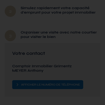
Simulez rapidement votre capacité
2
d'emprunt pour votre projet immobilier
Organiser une visite avec notre courtier
3
pour visiter le bien
Votre contact
Comptoir Immobilier Grimentz
MEYER Anthony
AFFICHER LE NUMÉRO DE TÉLÉPHONE