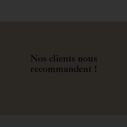
Nos clients nous
recommandent !