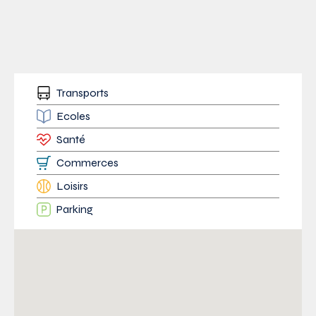
Transports
Ecoles
Santé
Commerces
Loisirs
Parking