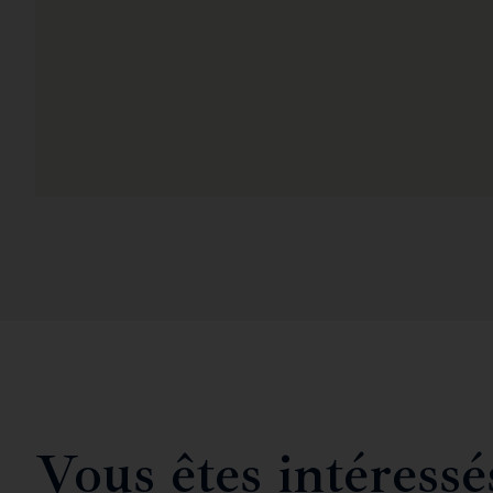
Vous êtes intéressé