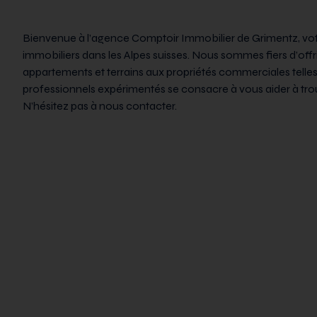
Bienvenue à l’agence Comptoir Immobilier de Grimentz, votre
immobiliers dans les Alpes suisses. Nous sommes fiers d’offr
appartements et terrains aux propriétés commerciales telles 
professionnels expérimentés se consacre à vous aider à trouv
N’hésitez pas à nous contacter.