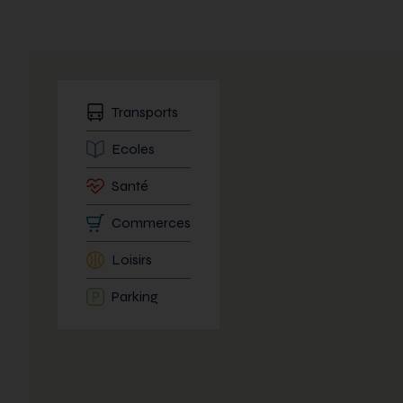
Transports
Ecoles
Santé
Commerces
Loisirs
Parking