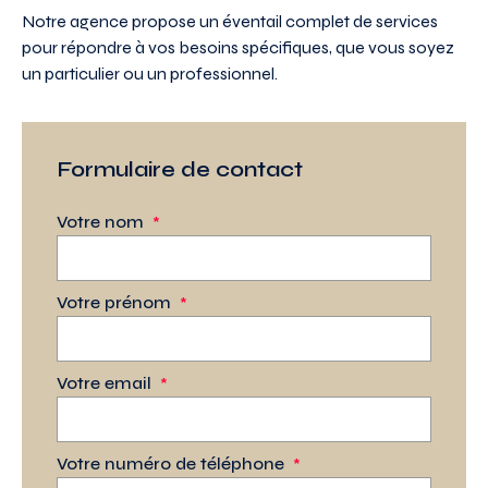
Notre agence propose un éventail complet de services
pour répondre à vos besoins spécifiques, que vous soyez
un particulier ou un professionnel.
Formulaire de contact
Votre nom
*
Votre prénom
*
Votre email
*
Votre numéro de téléphone
*