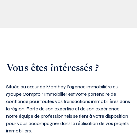
Vous êtes intéressés ?
Située au cœur de Monthey, l’agence immobilière du
groupe Comptoir Immobilier est votre partenaire de
confiance pour toutes vos transactions immobilières dans
la région. Forte de son expertise et de son expérience,
notre équipe de professionnels se tient à votre disposition
pour vous accompagner dans la réalisation de vos projets
immobiliers.