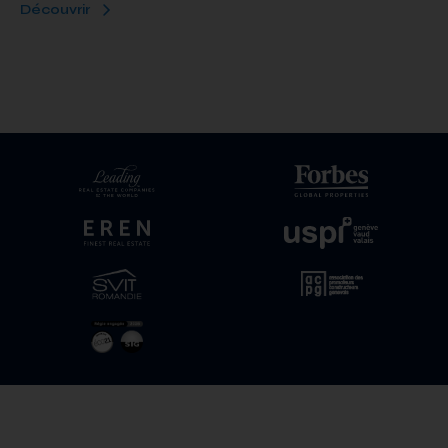
Découvrir