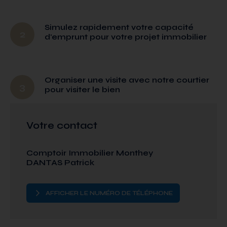
Simulez rapidement votre capacité
2
d'emprunt pour votre projet immobilier
Organiser une visite avec notre courtier
3
pour visiter le bien
Votre contact
Comptoir Immobilier Monthey
DANTAS Patrick
AFFICHER LE NUMÉRO DE TÉLÉPHONE