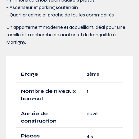
– Ascenseur et parking souterrain
– Quartier calme et proche de toutes commodités
Un appartement moderne et accueillant, idéal pour une
famille à la recherche de confort et de tranquillité à
Martigny.
Etage
2ème
Nombre de niveaux
1
hors-sol
Année de
2026
construction
Pièces
4.5