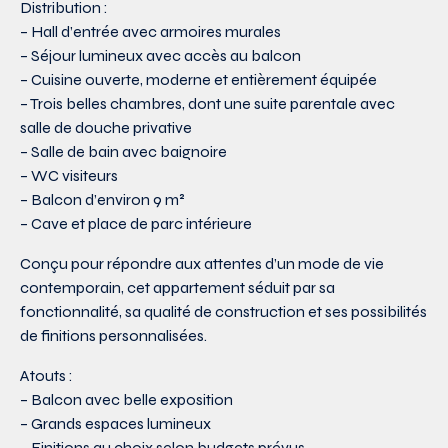
Distribution :
– Hall d’entrée avec armoires murales
– Séjour lumineux avec accès au balcon
– Cuisine ouverte, moderne et entièrement équipée
– Trois belles chambres, dont une suite parentale avec
salle de douche privative
– Salle de bain avec baignoire
– WC visiteurs
– Balcon d’environ 9 m²
– Cave et place de parc intérieure
Conçu pour répondre aux attentes d’un mode de vie
contemporain, cet appartement séduit par sa
fonctionnalité, sa qualité de construction et ses possibilités
de finitions personnalisées.
Atouts :
– Balcon avec belle exposition
– Grands espaces lumineux
– Finitions au choix selon budgets prévus