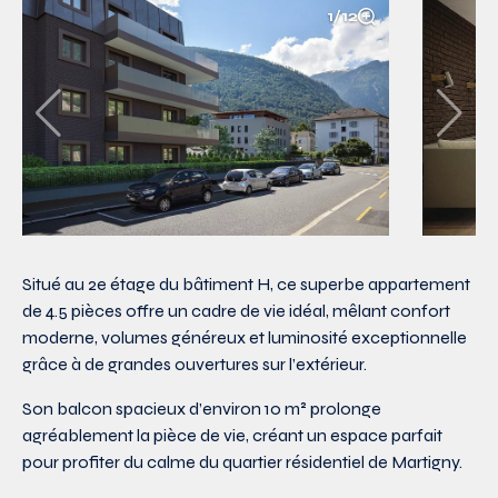
1/12
Situé au 2e étage du bâtiment H, ce superbe appartement
de 4.5 pièces offre un cadre de vie idéal, mêlant confort
moderne, volumes généreux et luminosité exceptionnelle
grâce à de grandes ouvertures sur l’extérieur.
Son balcon spacieux d’environ 10 m² prolonge
agréablement la pièce de vie, créant un espace parfait
pour profiter du calme du quartier résidentiel de Martigny.