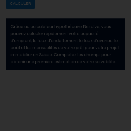
CALCULER
Grâce au calculateur hypothécaire Resolve, vous
pouvez calculer rapidement votre capacité
d'emprunt, le taux d'endettement, le taux d'avance, le
coût et les mensualités de votre prêt pour votre projet
immobilier en Suisse. Complétez les champs pour
obtenir une première estimation de votre solvabilité.