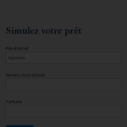
Simulez votre prêt
Prix d’achat
Revenu brut annuel
Fortune