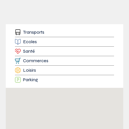
Transports
Ecoles
Santé
Commerces
Loisirs
Parking