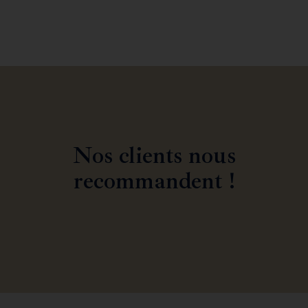
Nos clients nous
recommandent !