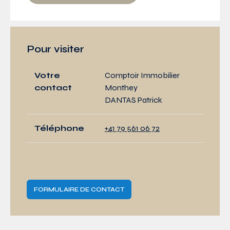
Pour visiter
Votre
Comptoir Immobilier
contact
Monthey
DANTAS Patrick
Téléphone
+41 79 561 06 72
FORMULAIRE DE CONTACT