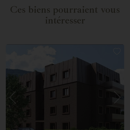
Ces biens pourraient vous
intéresser