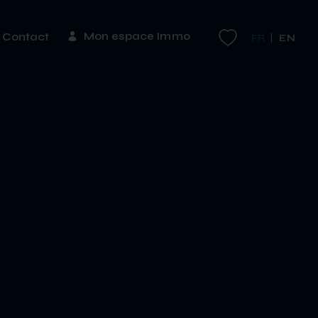
Mon espace Immo
Contact
FR
EN