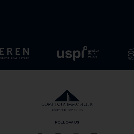
FOLLOW US