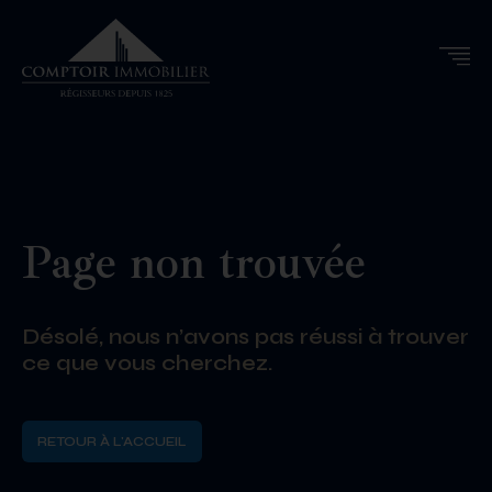
Page non trouvée
Désolé, nous n’avons pas réussi à trouver
ce que vous cherchez.
RETOUR À L'ACCUEIL