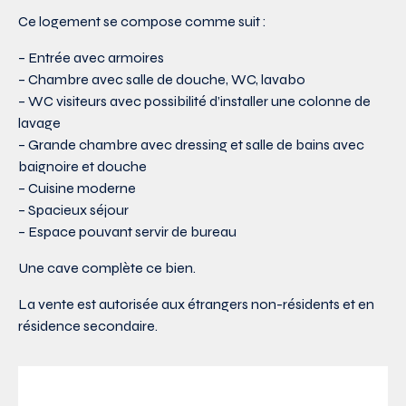
Ce logement se compose comme suit :
– Entrée avec armoires
– Chambre avec salle de douche, WC, lavabo
– WC visiteurs avec possibilité d’installer une colonne de
lavage
– Grande chambre avec dressing et salle de bains avec
baignoire et douche
– Cuisine moderne
– Spacieux séjour
– Espace pouvant servir de bureau
Une cave complète ce bien.
La vente est autorisée aux étrangers non-résidents et en
résidence secondaire.