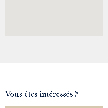
Vous êtes intéressés ?