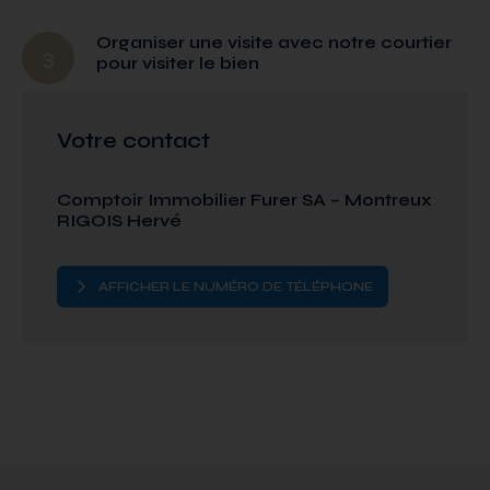
Organiser une visite avec notre courtier
3
pour visiter le bien
Votre contact
Comptoir Immobilier Furer SA – Montreux
RIGOIS Hervé
AFFICHER LE NUMÉRO DE TÉLÉPHONE