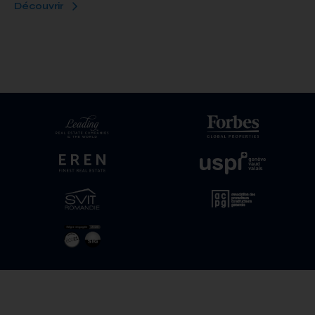
Découvrir