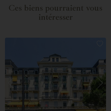
Ces biens pourraient vous
intéresser