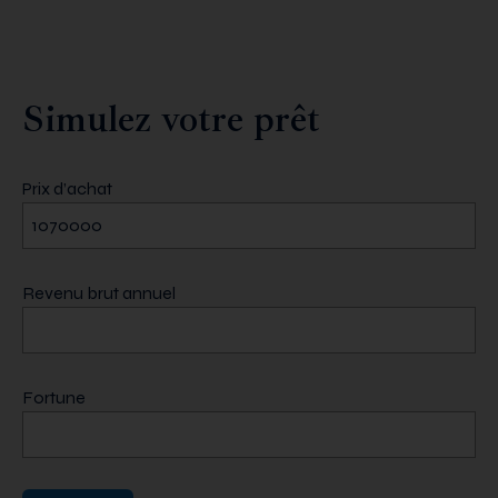
Simulez votre prêt
Prix d’achat
Revenu brut annuel
Fortune