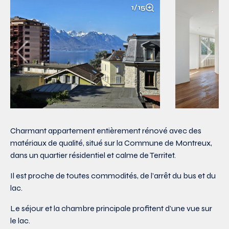
1/15
Charmant appartement entièrement rénové avec des
matériaux de qualité, situé sur la Commune de Montreux,
dans un quartier résidentiel et calme de Territet.
Il est proche de toutes commodités, de l’arrêt du bus et du
lac.
Le séjour et la chambre principale profitent d’une vue sur
le lac.