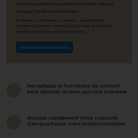
communications à vocation commerciale du
groupe Comptoir Immobilier.
En cliquant sur «Envoyer» ci-dessous, vous autorisez
l'entreprise Comptoir Immobilier SA à stocker et traiter les
données personnelles soumises ci-dessus.
Remplissez le formulaire de contact
1
pour discuter du bien qui vous intéresse
Simulez rapidement votre capacité
2
d'emprunt pour votre projet immobilier