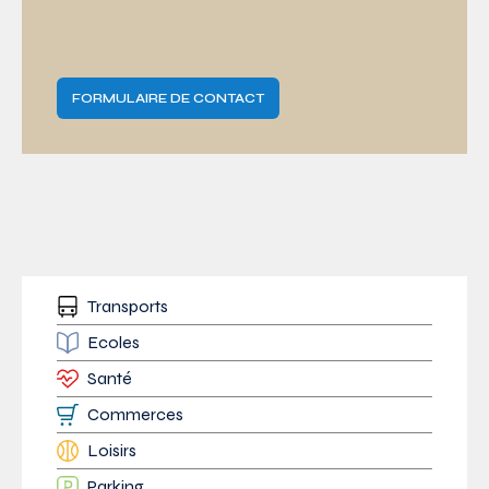
FORMULAIRE DE CONTACT
Transports
Ecoles
Santé
Commerces
Loisirs
Parking