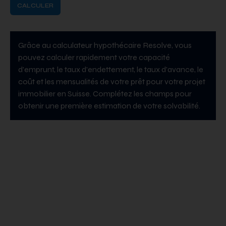
CALCULER
Grâce au calculateur hypothécaire Resolve, vous
pouvez calculer rapidement votre capacité
d'emprunt, le taux d'endettement, le taux d'avance, le
coût et les mensualités de votre prêt pour votre projet
immobilier en Suisse. Complétez les champs pour
obtenir une première estimation de votre solvabilité.