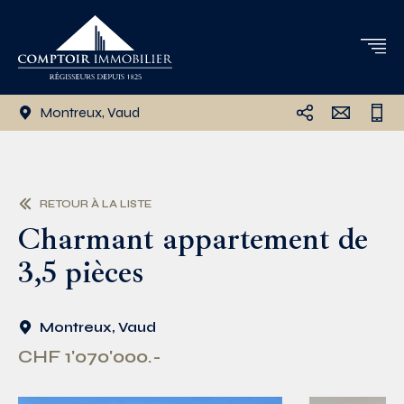
Montreux, Vaud
RETOUR À LA LISTE
Charmant appartement de
3,5 pièces
Montreux, Vaud
CHF 1'070'000.-