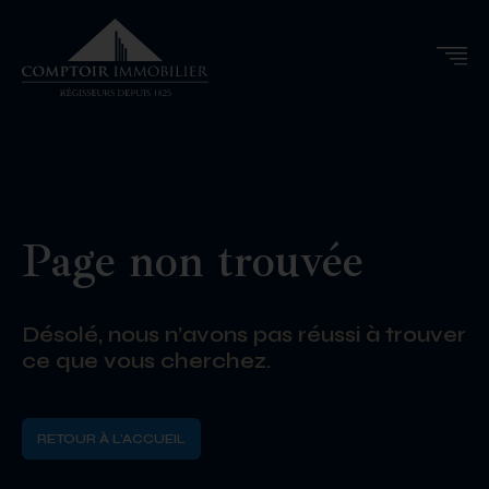
Page non trouvée
Désolé, nous n’avons pas réussi à trouver
ce que vous cherchez.
RETOUR À L'ACCUEIL