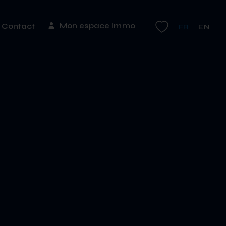
Mon espace Immo
Contact
FR
EN