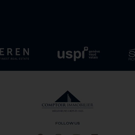
FOLLOW US